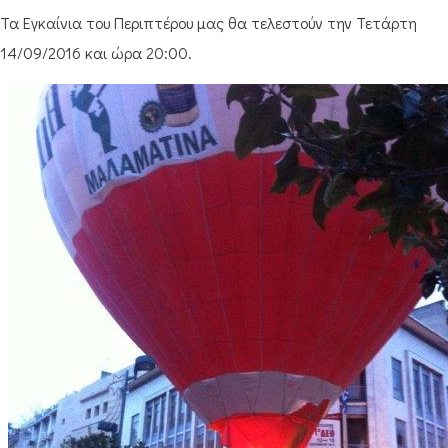
Τα Εγκαίνια του Περιπτέρου μας θα τελεστούν την Τετάρτη
14/09/2016 και ώρα 20:00.