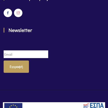
Newsletter
Εγγραφή