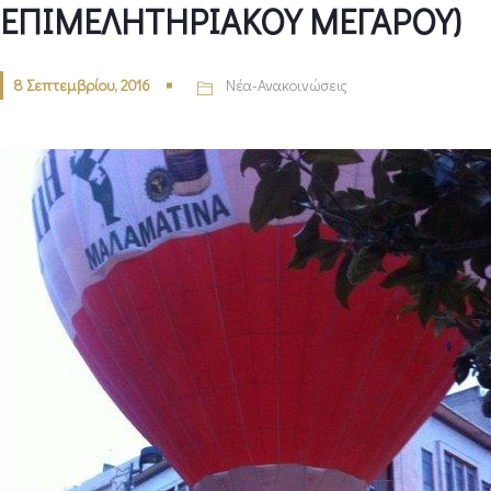
ΕΠΙΜΕΛΗΤΗΡΙΑΚΟΥ ΜΕΓΑΡΟΥ)
8 Σεπτεμβρίου, 2016
Νέα-Ανακοινώσεις