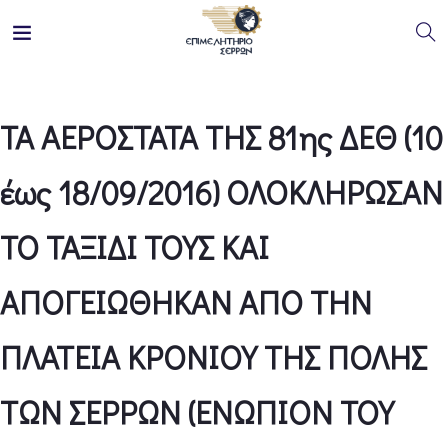
ΤΑ ΑΕΡΟΣΤΑΤΑ ΤΗΣ 81ης ΔΕΘ (10
έως 18/09/2016) ΟΛΟΚΛΗΡΩΣΑΝ
ΤΟ ΤΑΞΙΔΙ ΤΟΥΣ ΚΑΙ
ΑΠΟΓΕΙΩΘΗΚΑΝ ΑΠΟ ΤΗΝ
ΠΛΑΤΕΙΑ ΚΡΟΝΙΟΥ ΤΗΣ ΠΟΛΗΣ
ΤΩΝ ΣΕΡΡΩΝ (ΕΝΩΠΙΟΝ ΤΟΥ