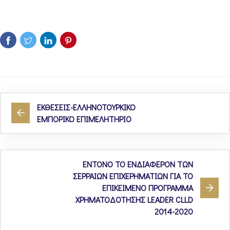
ΕΚΘΕΣΕΙΣ-ΕΛΛΗΝΟΤΟΥΡΚΙΚΟ
ΕΜΠΟΡΙΚΟ ΕΠΙΜΕΛΗΤΗΡΙΟ
ENTONO TO ΕΝΔΙΑΦΕΡΟΝ ΤΩΝ
ΣΕΡΡΑΙΩΝ ΕΠΙΧΕΡΗΜΑΤΙΩΝ ΓΙΑ ΤΟ
ΕΠΙΚΕΙΜΕΝΟ ΠΡΟΓΡΑΜΜΑ
ΧΡΗΜΑΤΟΔΟΤΗΣΗΣ LEADER CLLD
2014-2020