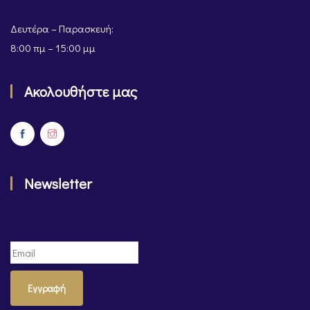
Δευτέρα – Παρασκευή:
8:00 πμ – 15:00 μμ
Ακολουθήστε μας
Newsletter
Εγγραφή