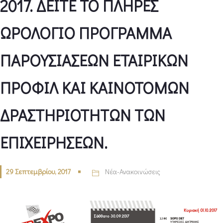
2017. ΔΕΙΤΕ ΤΟ ΠΛΗΡΕΣ
ΩΡΟΛΟΓΙΟ ΠΡΟΓΡΑΜΜΑ
ΠΑΡΟΥΣΙΑΣΕΩΝ ΕΤΑΙΡΙΚΩΝ
ΠΡΟΦΙΛ ΚΑΙ ΚΑΙΝΟΤΟΜΩΝ
ΔΡΑΣΤΗΡΙΟΤΗΤΩΝ ΤΩΝ
ΕΠΙΧΕΙΡΗΣΕΩΝ.
29 Σεπτεμβρίου, 2017
Νέα-Ανακοινώσεις