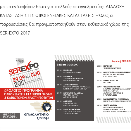
με το ενδιαφέρον θέμα για πολλούς επαγγελματίες: ΔΙΑΔΟΧΗ
ΚΑΤΑΣΤΑΣΗ ΣΤΙΣ ΟΙΚΟΓΕΝΕΙΑΚΕΣ ΚΑΤΑΣΤΑΣΕΙΣ – Όλες οι
παρουσιάσεις θα πραγματοποιηθούν στον εκθεσιακό χώρο της
SER-EXPO 2017