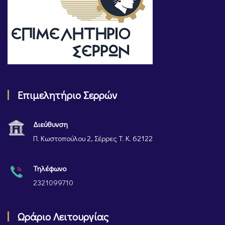
Επιμελητήριο Σερρών
Διεύθυνση
Π. Κωστοπούλου 2, Σέρρες Τ. Κ. 62122
Τηλέφωνο
2321099710
Ωράριο Λειτουργίας