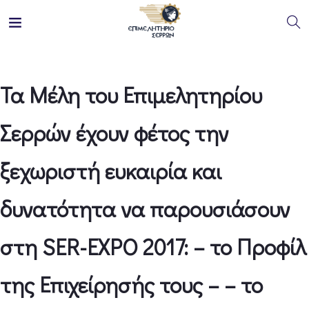
Τα Μέλη του Επιμελητηρίου
Σερρών έχουν φέτος την
ξεχωριστή ευκαιρία και
δυνατότητα να παρουσιάσουν
στη SER-EXPO 2017: – το Προφίλ
της Επιχείρησής τους – – το