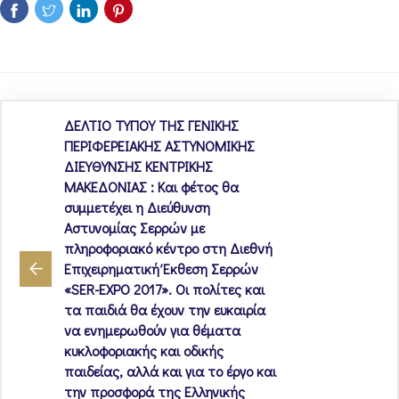
ΔΕΛΤΙΟ ΤΥΠΟΥ ΤΗΣ ΓΕΝΙΚΗΣ
ΠΕΡΙΦΕΡΕΙΑΚΗΣ ΑΣΤΥΝΟΜΙΚΗΣ
ΔΙΕΥΘΥΝΣΗΣ ΚΕΝΤΡΙΚΗΣ
ΜΑΚΕΔΟΝΙΑΣ : Και φέτος θα
συμμετέχει η Διεύθυνση
Αστυνομίας Σερρών με
πληροφοριακό κέντρο στη Διεθνή
Επιχειρηματική Έκθεση Σερρών
«SER-EXPO 2017». Οι πολίτες και
τα παιδιά θα έχουν την ευκαιρία
να ενημερωθούν για θέματα
κυκλοφοριακής και οδικής
παιδείας, αλλά και για το έργο και
την προσφορά της Ελληνικής