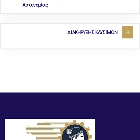
Αστυνομίας
ΔΙΑΚΗΡΥΞΗΣ ΚΑΥΣΙΜΩΝ