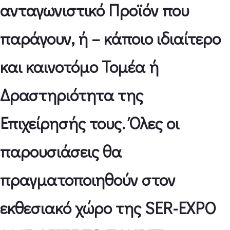
ανταγωνιστικό Προϊόν που
παράγουν, ή – κάποιο ιδιαίτερο
και καινοτόμο Τομέα ή
Δραστηριότητα της
Επιχείρησής τους. Όλες οι
παρουσιάσεις θα
πραγματοποιηθούν στον
εκθεσιακό χώρο της SER-EXPO