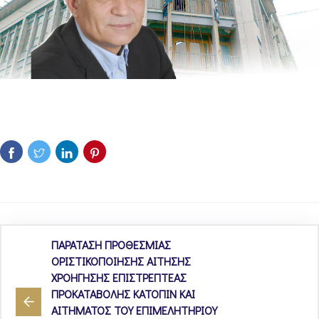
ΠΑΡΑΤΑΣΗ ΠΡΟΘΕΣΜΙΑΣ
ΟΡΙΣΤΙΚΟΠΟΙΗΣΗΣ ΑΙΤΗΣΗΣ
ΧΡΟΗΓΗΣΗΣ ΕΠΙΣΤΡΕΠΤΕΑΣ
ΠΡΟΚΑΤΑΒΟΛΗΣ ΚΑΤΟΠΙΝ ΚΑΙ
ΑΙΤΗΜΑΤΟΣ ΤΟΥ ΕΠΙΜΕΛΗΤΗΡΙΟΥ