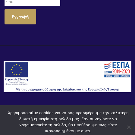
Εγγραφή
© Powered by
Knowledge AE
Χρησιμοποιούμε cookies για να σας προσφέρουμε την καλύτερη
δυνατή εμπειρία στη σελίδα μας. Εάν συνεχίσετε να
χρησιμοποιείτε τη σελίδα, θα υποθέσουμε πως είστε
ικανοποιημένοι με αυτό.