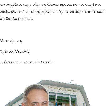
και λαμβάνοντας υπόψη τις δίκαιες προτάσεις που σας έχουν
υποβληθεί από τις επιχειρήσεις αυτές, τις οποίες και πιστεύουμ
ότι θα υλοποιήσετε.
Με εκτίμηση,
Χρήστος Μέγκλας
Πρόεδρος Επιμελητηρίου Σερρών