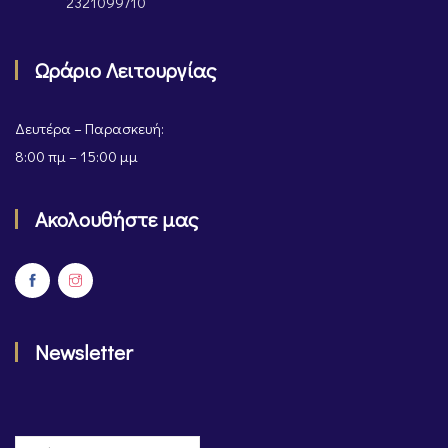
2321099710
Ωράριο Λειτουργίας
Δευτέρα – Παρασκευή:
8:00 πμ – 15:00 μμ
Ακολουθήστε μας
Newsletter