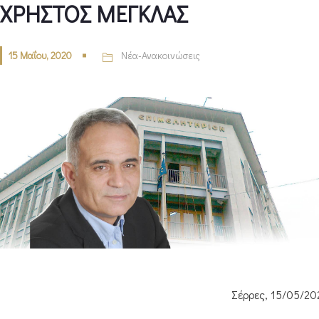
ΧΡΗΣΤΟΣ ΜΕΓΚΛΑΣ
15 Μαΐου, 2020
Νέα-Ανακοινώσεις
Σέρρες, 15/05/20