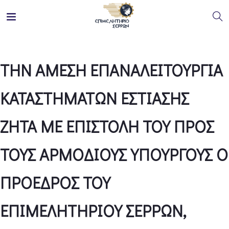
ΤΗΝ ΑΜΕΣΗ ΕΠΑΝΑΛΕΙΤΟΥΡΓΙΑ
ΚΑΤΑΣΤΗΜΑΤΩΝ ΕΣΤΙΑΣΗΣ
ΖΗΤΑ ΜΕ ΕΠΙΣΤΟΛΗ ΤΟΥ ΠΡΟΣ
ΤΟΥΣ ΑΡΜΟΔΙΟΥΣ ΥΠΟΥΡΓΟΥΣ Ο
ΠΡΟΕΔΡΟΣ ΤΟΥ
ΕΠΙΜΕΛΗΤΗΡΙΟΥ ΣΕΡΡΩΝ,