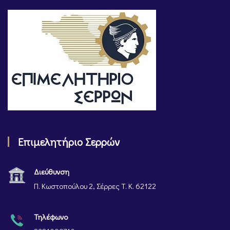
Επιμελητήριο Σερρών
Διεύθυνση
Π. Κωστοπούλου 2, Σέρρες Τ. Κ. 62122
Τηλέφωνο