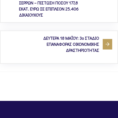
ΣΕΡΡΩΝ – ΠΙΣΤΩΣΗ ΠΟΣΟΥ 177,8
ΕΚΑΤ. ΕΥΡΩ ΣΕ ΕΠΙΠΛΕΟΝ 25.406
ΔΙΚΑΙΟΥΧΟΥΣ
ΔΕΥΤΕΡΑ 18 ΜΑΪΟΥ: 3ο ΣΤΑΔΙΟ
ΕΠΑΝΑΦΟΡΑΣ ΟΙΚΟΝΟΜΙΚΗΣ
ΔΡΑΣΤΗΡΙΟΤΗΤΑΣ