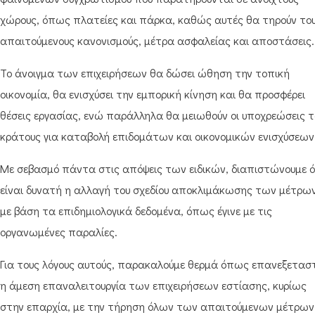
χώρους, όπως πλατείες και πάρκα, καθώς αυτές θα τηρούν το
απαιτούμενους κανονισμούς, μέτρα ασφαλείας και αποστάσεις
Το άνοιγμα των επιχειρήσεων θα δώσει ώθηση την τοπική
οικονομία, θα ενισχύσει την εμπορική κίνηση και θα προσφέρει
θέσεις εργασίας, ενώ παράλληλα θα μειωθούν οι υποχρεώσεις τ
κράτους για καταβολή επιδομάτων και οικονομικών ενισχύσεων
Με σεβασμό πάντα στις απόψεις των ειδικών, διαπιστώνουμε ό
είναι δυνατή η αλλαγή του σχεδίου αποκλιμάκωσης των μέτρω
με βάση τα επιδημιολογικά δεδομένα, όπως έγινε με τις
οργανωμένες παραλίες.
Για τους λόγους αυτούς, παρακαλούμε θερμά όπως επανεξεταστ
η άμεση επαναλειτουργία των επιχειρήσεων εστίασης, κυρίως
στην επαρχία, με την τήρηση όλων των απαιτούμενων μέτρων