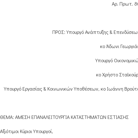
Αρ. Πρωτ. 8
ΠΡΟΣ: Υπουργό Ανάπτυξης & Επενδύσεω
κο Άδωνι Γεωργιά
Υπουργό Οικονομικώ
κο Χρήστο Σταϊκού
Υπουργό Εργασίας & Κοινωνικών Υποθέσεων, κο Ιωάννη Βρούτ
ΘΕΜΑ: ΑΜΕΣΗ ΕΠΑΝΑΛΕΙΤΟΥΡΓΙΑ ΚΑΤΑΣΤΗΜΑΤΩΝ ΕΣΤΙΑΣΗΣ
Αξιότιμοι Κύριοι Υπουργοί,