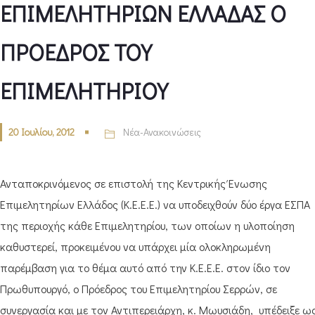
ΕΠΙΜΕΛΗΤΗΡΙΩΝ ΕΛΛΑΔΑΣ Ο
ΠΡΟΕΔΡΟΣ ΤΟΥ
ΕΠΙΜΕΛΗΤΗΡΙΟΥ
20 Ιουλίου, 2012
Νέα-Ανακοινώσεις
Ανταποκρινόμενος σε επιστολή της Κεντρικής Ένωσης
Επιμελητηρίων Ελλάδος (Κ.Ε.Ε.Ε.) να υποδειχθούν δύο έργα ΕΣΠΑ
της περιοχής κάθε Επιμελητηρίου, των οποίων η υλοποίηση
καθυστερεί, προκειμένου να υπάρχει μία ολοκληρωμένη
παρέμβαση για το θέμα αυτό από την Κ.Ε.Ε.Ε. στον ίδιο τον
Πρωθυπουργό, ο Πρόεδρος του Επιμελητηρίου Σερρών, σε
συνεργασία και με τον Αντιπερειάρχη, κ. Μωυσιάδη, υπέδειξε ω