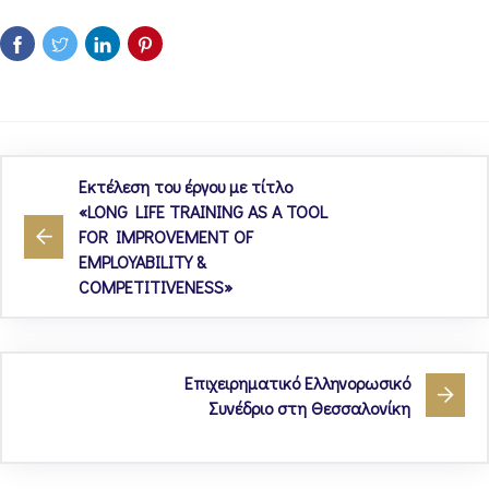
Εκτέλεση του έργου με τίτλο
«LONG LIFE TRAINING AS A TOOL
FOR IMPROVEMENT OF
EMPLOYABILITY &
COMPETITIVENESS»
Επιχειρηματικό Ελληνορωσικό
Συνέδριο στη Θεσσαλονίκη