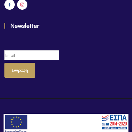
Newsletter
Εγγραφή