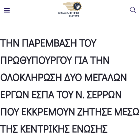
ΤΗΝ ΠΑΡΕΜΒΑΣΗ ΤΟΥ
ΠΡΩΘΥΠΟΥΡΓΟΥ ΓΙΑ ΤΗΝ
ΟΛΟΚΛΗΡΩΣΗ ΔΥΟ ΜΕΓΑΛΩΝ
ΕΡΓΩΝ ΕΣΠΑ ΤΟΥ Ν. ΣΕΡΡΩΝ
ΠΟΥ ΕΚΚΡΕΜΟΥΝ ΖΗΤΗΣΕ ΜΕΣΩ
ΤΗΣ ΚΕΝΤΡΙΚΗΣ ΕΝΩΣΗΣ