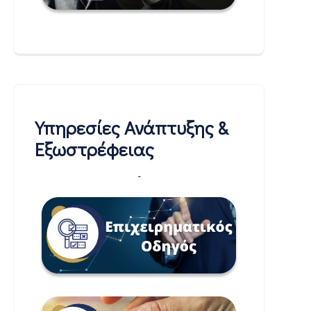
Υπηρεσίες Ανάπτυξης &
Εξωστρέφειας
-