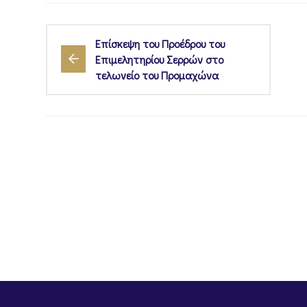
Επίσκεψη του Προέδρου του
Επιμελητηρίου Σερρών στο
τελωνείο του Προμαχώνα