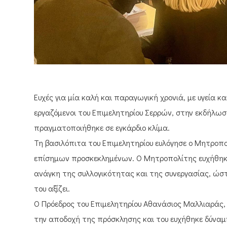
Ευχές για μία καλή και παραγωγική χρονιά, με υγεία κα
εργαζόμενοι του Επιμελητηρίου Σερρών, στην εκδήλωσ
πραγματοποιήθηκε σε εγκάρδιο κλίμα.
Τη βασιλόπιτα του Επιμελητηρίου ευλόγησε ο Μητροπο
επίσημων προσκεκλημένων. Ο Μητροπολίτης ευχήθηκε 
ανάγκη της συλλογικότητας και της συνεργασίας, ώστ
του αξίζει.
Ο Πρόεδρος του Επιμελητηρίου Αθανάσιος Μαλλιαράς, 
την αποδοχή της πρόσκλησης και του ευχήθηκε δύναμη