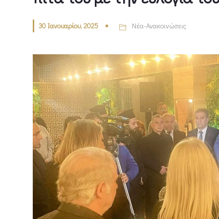
30 Ιανουαρίου, 2025
Νέα-Ανακοινώσεις