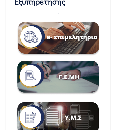
Εξυπηρέτησης
-