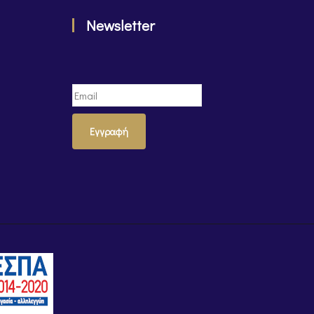
Newsletter
Εγγραφή