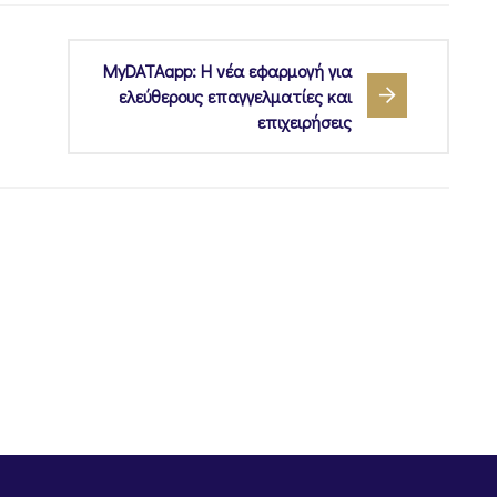
MyDATAapp: Η νέα εφαρμογή για
ελεύθερους επαγγελματίες και
επιχειρήσεις