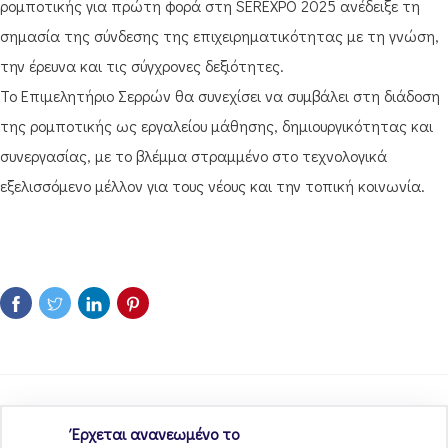
ρομποτικής για πρώτη φορά στη SEREXPO 2025 ανέδειξε τη
σημασία της σύνδεσης της επιχειρηματικότητας με τη γνώση,
την έρευνα και τις σύγχρονες δεξιότητες.
Το Επιμελητήριο Σερρών θα συνεχίσει να συμβάλει στη διάδοση
της ρομποτικής ως εργαλείου μάθησης, δημιουργικότητας και
συνεργασίας, με το βλέμμα στραμμένο στο τεχνολογικά
εξελισσόμενο μέλλον για τους νέους και την τοπική κοινωνία.
Έρχεται ανανεωμένο το