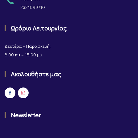
2321099710
Ωράριο Λειτουργίας
Δευτέρα – Παρασκευή:
8:00 πμ – 15:00 μμ
Ακολουθήστε μας
Newsletter