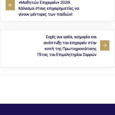
«Μαθητών Επιχειρείν» 2026!
Κάλεσμα στους επιχειρηματίες να
γίνουν μέντορες των παιδιών!
Ευχές για υγεία, ευημερία και
ανάπτυξη του επιχειρείν στην
κοπή της Πρωτοχρονιάτικης
Πίτας του Επιμελητηρίου Σερρών