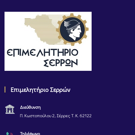
Επιμελητήριο Σερρών
Διεύθυνση
Π. Κωστοπούλου 2, Σέρρες Τ. Κ. 62122
Τηλέφωνο