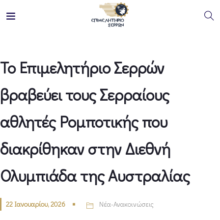
Το Επιμελητήριο Σερρών
βραβεύει τους Σερραίους
αθλητές Ρομποτικής που
διακρίθηκαν στην Διεθνή
Ολυμπιάδα της Αυστραλίας
22 Ιανουαρίου, 2026
Νέα-Ανακοινώσεις