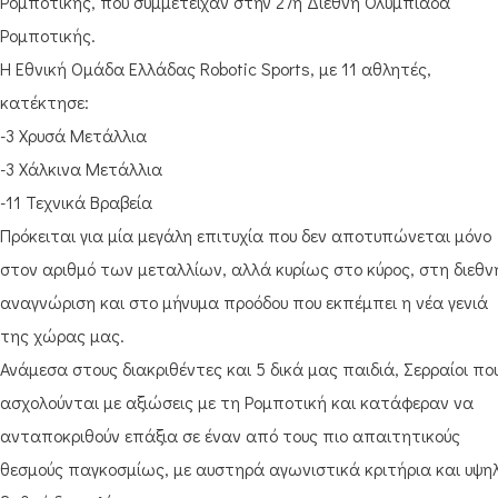
Ρομποτικής, που συμμετείχαν στην 27η Διεθνή Ολυμπιάδα
Ρομποτικής.
Η Εθνική Ομάδα Ελλάδας Robotic Sports, με 11 αθλητές,
κατέκτησε:
-3 Χρυσά Μετάλλια
-3 Χάλκινα Μετάλλια
-11 Τεχνικά Βραβεία
Πρόκειται για μία μεγάλη επιτυχία που δεν αποτυπώνεται μόνο
στον αριθμό των μεταλλίων, αλλά κυρίως στο κύρος, στη διεθν
αναγνώριση και στο μήνυμα προόδου που εκπέμπει η νέα γενιά
της χώρας μας.
Ανάμεσα στους διακριθέντες και 5 δικά μας παιδιά, Σερραίοι πο
ασχολούνται με αξιώσεις με τη Ρομποτική και κατάφεραν να
ανταποκριθούν επάξια σε έναν από τους πιο απαιτητικούς
θεσμούς παγκοσμίως, με αυστηρά αγωνιστικά κριτήρια και υψη