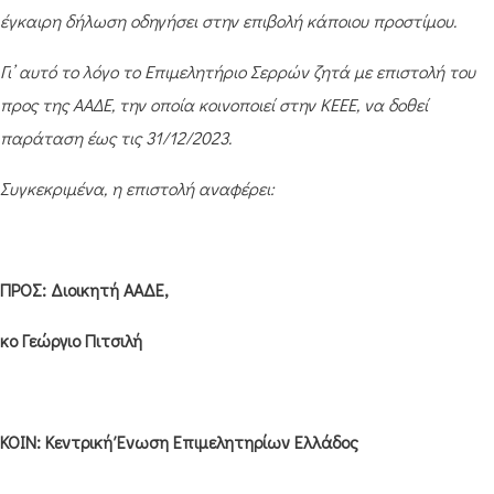
έγκαιρη δήλωση οδηγήσει στην επιβολή κάποιου προστίμου.
Γι’ αυτό το λόγο το Επιμελητήριο Σερρών ζητά με επιστολή του
προς της ΑΑΔΕ, την οποία κοινοποιεί στην ΚΕΕΕ, να δοθεί
παράταση έως τις 31/12/2023.
Συγκεκριμένα, η επιστολή αναφέρει:
ΠΡΟΣ: Διοικητή ΑΑΔΕ,
κο Γεώργιο Πιτσιλή
ΚΟΙΝ: Κεντρική Ένωση Επιμελητηρίων Ελλάδος