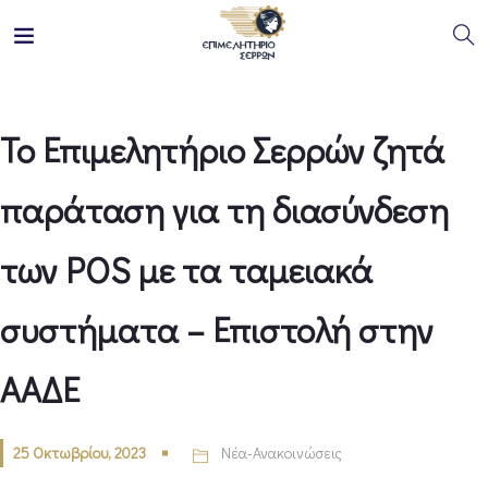
Το Επιμελητήριο Σερρών ζητά
παράταση για τη διασύνδεση
των POS με τα ταμειακά
συστήματα – Επιστολή στην
ΑΑΔΕ
25 Οκτωβρίου, 2023
Νέα-Ανακοινώσεις