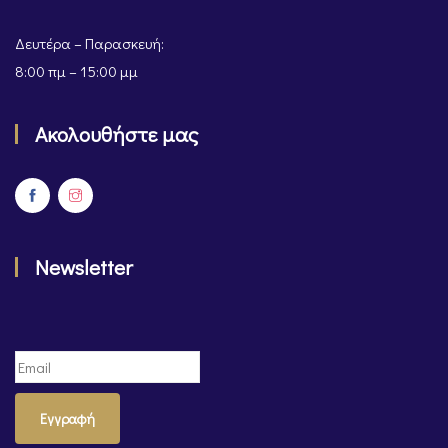
Δευτέρα – Παρασκευή:
8:00 πμ – 15:00 μμ
Ακολουθήστε μας
Newsletter
Εγγραφή