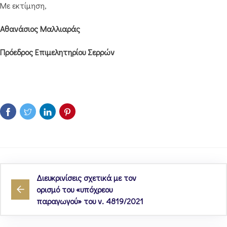
Με εκτίμηση,
Αθανάσιος Μαλλιαράς
Πρόεδρος Επιμελητηρίου Σερρών
Διευκρινίσεις σχετικά με τον
ορισμό του «υπόχρεου
παραγωγού» του ν. 4819/2021