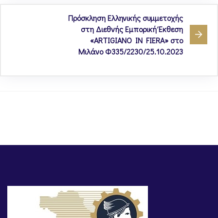
Πρόσκληση Ελληνικής συμμετοχής
στη Διεθνής Εμπορική Έκθεση
«ARTIGIANO IN FIERA» στο
Μιλάνο Φ335/2230/25.10.2023