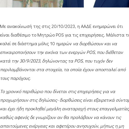
Mε ανακοίνωσή της στις 20/10/2023, η ΑΑΔΕ ενημερώνει ότι
είναι διαθέσιμο το Μητρώο POS για τις επιχειρήσεις. Μάλιστα τ
καλεί σε διάστημα μόλις 10 ημερών
να διορθώσουν και να
επικαιροποιήσουν την εικόνα των ενεργών POS, που διέθεταν
κατά την 30/9/2023, δηλώνοντας τα POS, που τυχόν δεν
περιλαμβάνονται στα στοιχεία, τα οποία έχουν αποσταλεί από
τους παρόχους.
Το χρονικό περιθώριο που δίνεται στις επιχειρήσεις για να
προχωρήσουν στις δηλώσεις- διορθώσεις είναι εξαιρετικά σύντο
και έχει ήδη προκληθεί μεγάλη αναταραχή στους επαγγελματίες
καθώς αφενός δε γνωρίζουν αν θα προλάβουν να κάνουν τις
απαιτούμενες ενέργειες και αφετέρου ανησυχούν, μήπως η μη