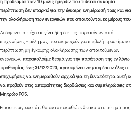
η προθεσμία των 10 μόλις ημερών που τίθεται σε καμία
περίπτωση δεν επαρκεί για την έγκαιρη ενημέρωσή τους και για
την ολοκλήρωση των ενεργειών που απαιτούνται εκ μέρους του
Δεδομένου ότι έχουμε γίνει ήδη δέκτες παραπόνων από
επιχειρήσεις – μέλη μας που ανησυχούν για επιβολή προστίμων 
περίπτωση μη έγκαιρης ολοκλήρωσης των απαιτούμενων
ενεργειών,
παρακαλούμε θερμά για την παράταση της εν λόγω
προθεσμίας έως 31/12/2023, προκειμένου να μπορέσουν όλες οι
επιχειρήσεις να ενημερωθούν αρχικά για τη δυνατότητα αυτή κ
να προβούν στις απαραίτητες διορθώσεις και συμπληρώσεις σ
Μητρώο
POS
.
Είμαστε σίγουροι ότι θα ανταποκριθείτε θετικά στο αίτημά μας