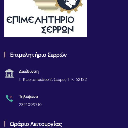
Επιμελητήριο Σερρών
Διεύθυνση
Π. Κωστοπούλου 2, Σέρρες Τ. Κ. 62122
Τηλέφωνο
2321099710
Ωράριο Λειτουργίας