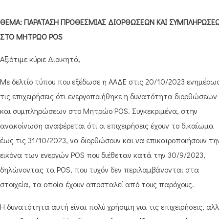
ΘΕΜΑ: ΠΑΡΑΤΑΣΗ ΠΡΟΘΕΣΜΙΑΣ ΔΙΟΡΘΩΣΕΩΝ ΚΑΙ ΣΥΜΠΛΗΡΩΣΕ
ΣΤΟ ΜΗΤΡΩΟ
POS
Αξιότιμε κύριε Διοικητά,
Με δελτίο τύπου που εξέδωσε η ΑΑΔΕ στις 20/10/2023 ενημέρω
τις επιχειρήσεις ότι ενεργοποιήθηκε η δυνατότητα διορθώσεων
και συμπληρώσεων στο Μητρώο POS. Συγκεκριμένα, στην
ανακοίνωση αναφέρεται ότι οι επιχειρήσεις έχουν το δικαίωμα
έως τις 31/10/2023, να διορθώσουν και να επικαιροποιήσουν τη
εικόνα των ενεργών POS που διέθεταν κατά την 30/9/2023,
δηλώνοντας τα POS, που τυχόν δεν περιλαμβάνονται στα
στοιχεία, τα οποία έχουν αποσταλεί από τους παρόχους.
Η δυνατότητα αυτή είναι πολύ χρήσιμη για τις επιχειρήσεις, αλ