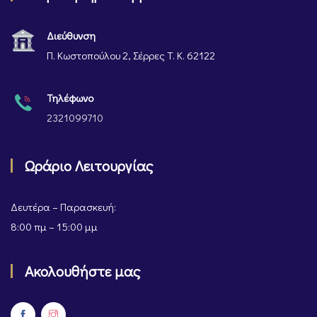
Διεύθυνση
Π. Κωστοπούλου 2, Σέρρες Τ. Κ. 62122
Τηλέφωνο
2321099710
Ωράριο Λειτουργίας
Δευτέρα – Παρασκευή:
8:00 πμ – 15:00 μμ
Ακολουθήστε μας