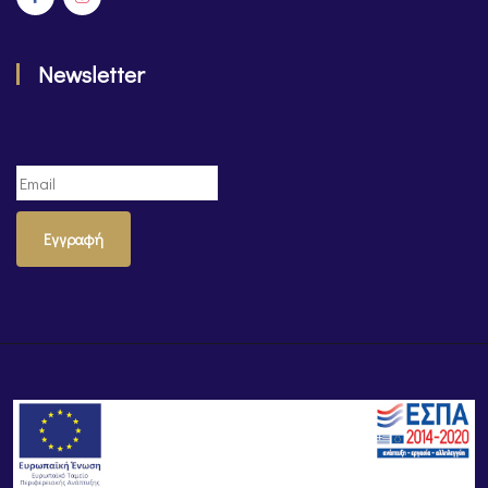
Newsletter
Εγγραφή