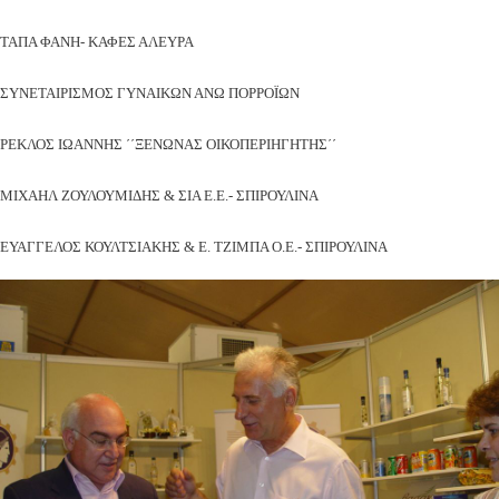
ΤΑΠΑ ΦΑΝΗ- ΚΑΦΕΣ ΑΛΕΥΡΑ
ΣΥΝΕΤΑΙΡΙΣΜΟΣ ΓΥΝΑΙΚΩΝ ΑΝΩ ΠΟΡΡΟΪΩΝ
ΡΕΚΛΟΣ ΙΩΑΝΝΗΣ ΄΄ΞΕΝΩΝΑΣ ΟΙΚΟΠΕΡΙΗΓΗΤΗΣ΄΄
ΜΙΧΑΗΛ ΖΟΥΛΟΥΜΙΔΗΣ & ΣΙΑ Ε.Ε.- ΣΠΙΡΟΥΛΙΝΑ
ΕΥΑΓΓΕΛΟΣ ΚΟΥΛΤΣΙΑΚΗΣ & Ε. ΤΖΙΜΠΑ Ο.Ε.- ΣΠΙΡΟΥΛΙΝΑ