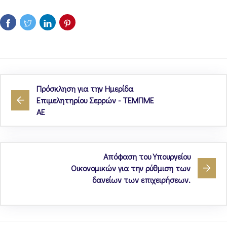
Πρόσκληση για την Ημερίδα
Επιμελητηρίου Σερρών - ΤΕΜΠΜΕ
ΑΕ
Απόφαση του Υπουργείου
Οικονομικών για την ρύθμιση των
δανείων των επιχειρήσεων.