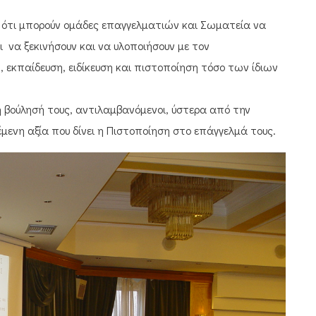
ς ότι μπορούν ομάδες επαγγελματιών και Σωματεία να
 να ξεκινήσουν και να υλοποιήσουν με τον
εκπαίδευση, ειδίκευση και πιστοποίηση τόσο των ίδιων
βούλησή τους, αντιλαμβανόμενοι, ύστερα από την
ενη αξία που δίνει η Πιστοποίηση στο επάγγελμά τους.