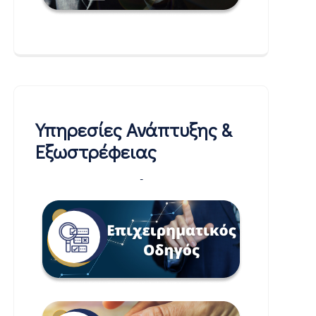
Υπηρεσίες Ανάπτυξης &
Εξωστρέφειας
-