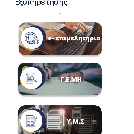
Εξυπηρέτησης
-