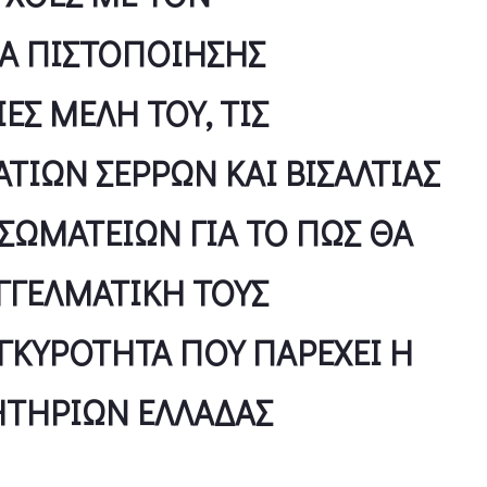
Α ΠΙΣΤΟΠΟΙΗΣΗΣ
Σ ΜΕΛΗ ΤΟΥ, ΤΙΣ
ΙΩΝ ΣΕΡΡΩΝ ΚΑΙ ΒΙΣΑΛΤΙΑΣ
ΣΩΜΑΤΕΙΩΝ ΓΙΑ ΤΟ ΠΩΣ ΘΑ
ΓΓΕΛΜΑΤΙΚΗ ΤΟΥΣ
ΓΚΥΡΟΤΗΤΑ ΠΟΥ ΠΑΡΕΧΕΙ Η
ΗΤΗΡΙΩΝ ΕΛΛΑΔΑΣ