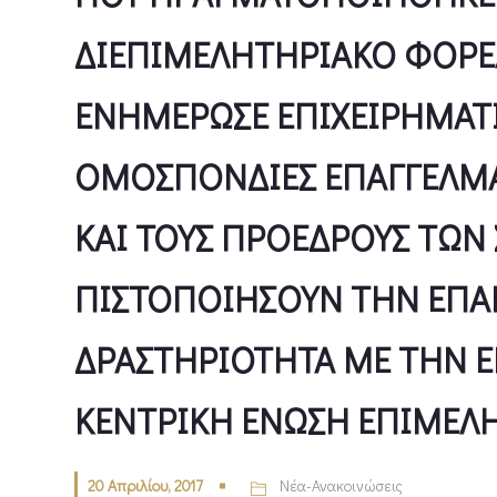
ΔΙΕΠΙΜΕΛΗΤΗΡΙΑΚΟ ΦΟΡΕ
ΕΝΗΜΕΡΩΣΕ ΕΠΙΧΕΙΡΗΜΑΤΙΕ
ΟΜΟΣΠΟΝΔΙΕΣ ΕΠΑΓΓΕΛΜΑΤ
ΚΑΙ ΤΟΥΣ ΠΡΟΕΔΡΟΥΣ ΤΩΝ 
ΠΙΣΤΟΠΟΙΗΣΟΥΝ ΤΗΝ ΕΠΑ
ΔΡΑΣΤΗΡΙΟΤΗΤΑ ΜΕ ΤΗΝ Ε
ΚΕΝΤΡΙΚΗ ΕΝΩΣΗ ΕΠΙΜΕΛ
20 Απριλίου, 2017
Νέα-Ανακοινώσεις