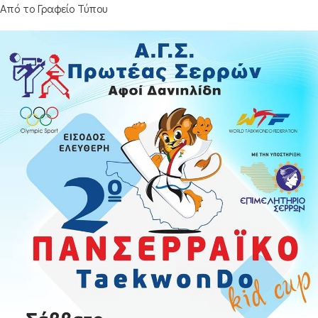
Από το Γραφείο Τύπου