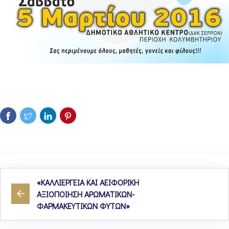
«ΚΑΛΛΙΕΡΓΕΙΑ ΚΑΙ ΑΕΙΦΟΡΙΚΗ
ΑΞΙΟΠΟΙΗΣΗ ΑΡΩΜΑΤΙΚΩΝ-
ΦΑΡΜΑΚΕΥΤΙΚΩΝ ΦΥΤΩΝ»