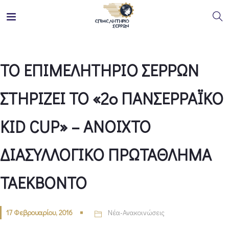
ΤΟ ΕΠΙΜΕΛΗΤΗΡΙΟ ΣΕΡΡΩΝ
ΣΤΗΡΙΖΕΙ ΤΟ «2ο ΠΑΝΣΕΡΡΑΪΚΟ
KID CUP» – ΑΝΟΙΧΤΟ
ΔΙΑΣΥΛΛΟΓΙΚΟ ΠΡΩΤΑΘΛΗΜΑ
ΤΑΕΚΒΟΝΤΟ
17 Φεβρουαρίου, 2016
Νέα-Ανακοινώσεις