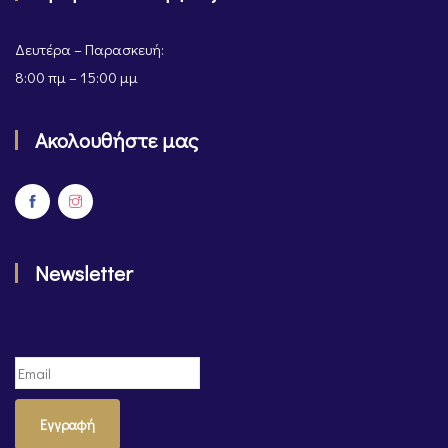
Δευτέρα – Παρασκευή:
8:00 πμ – 15:00 μμ
Ακολουθήστε μας
Newsletter
Εγγραφή