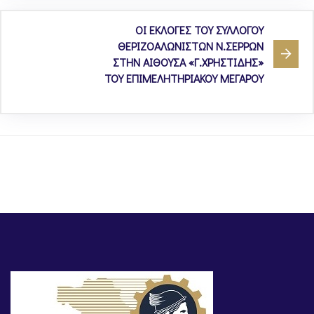
ΟΙ ΕΚΛΟΓΕΣ ΤΟΥ ΣΥΛΛΟΓΟΥ
ΘΕΡΙΖΟΑΛΩΝΙΣΤΩΝ Ν.ΣΕΡΡΩΝ
ΣΤΗΝ ΑΙΘΟΥΣΑ «Γ.ΧΡΗΣΤΙΔΗΣ»
ΤΟΥ ΕΠΙΜΕΛΗΤΗΡΙΑΚΟΥ ΜΕΓΑΡΟΥ