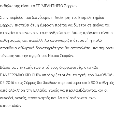
εκδήλωσης είναι το ΕΠΙΜΕΛΗΤΗΡΙΟ Σερρών.
Στην περίοδο που διανύουμε, η Διοίκηση του Επιμελητηρίου
Σερρών πιστεύει ότι η έμφαση πρέπει να δίνεται σε εκείνα τα
στοιχεία που ενώνουν τους ανθρώπους, όπως πράγματι είναι ο
αθλητισμός και παράλληλα αναγνωρίζει ότι αυτή η πολύ
σπουδαία αθλητική δραστηριότητα θα αποτελέσει μια σημαντι
τόνωση για την αγορά του Νομού Σερρών.
Βάσει των εκτιμήσεων από τους διοργανωτές, στο «2ο
ΠΑΝΣΕΡΡΑΪΚΟ KID CUP» υπολογίζεται ότι το τριήμερο 04/05/06-
03-2016 στις Σέρρες θα βρεθούν περισσότεροι από 800 αθλητές
από ολόκληρη την Ελλάδα, χωρίς να περιλαμβάνονται και οι
συνοδοί, γονείς, προπονητές και λοιποί άνθρωποι των
αποστολών.