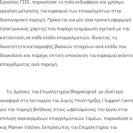
Εργασίας ΓΣΕΕ, παρουσίασε το πολύ ενδιαφέρον και χρήσιμο
εργαλείο μέτρησης του κορεσμού των επαγγελμάτων στην
διασυνοριακή περιοχή. Πρόκειται για μία ηλεκτρονική εφαρμογή
(ηλεκτρονικός χάρτης) που παρέχει ενημέρωση σχετικά με την
κατάσταση σε κάθε κλάδο επαγγελματιών, δίνοντας τη
δυνατότητα καταγραφής βασικών στοιχείων ανά κλάδο που
διευκολύνει και παρέχει οπτική απεικόνιση του κορεσμού εκάστο
επαγγέλματος ανά περιοχή.
Τις Δράσεις του Επιμελητηρίου Blagoevgrad με ιδιαίτερη
αναφορά στη λειτουργία του Δομής Υποστήριξης ( Support Cente
για την παροχή βοήθειας στους ωφελούμενους του έργου στην
επιλογή συγκεκριμένων επαγγελματικών τομέων, παρουσίασε ο
κος Plamen Valchev, Εκπρόσωπος του Επιμελητηρίου του