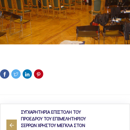
ΣΥΓΧΑΡΗΤΗΡΙΑ ΕΠΙΣΤΟΛΗ ΤΟΥ
ΠΡΟΕΔΡΟΥ ΤΟΥ ΕΠΙΜΕΛΗΤΗΡΙΟΥ
ΣΕΡΡΩΝ ΧΡΗΣΤΟΥ ΜΕΓΚΛΑ ΣΤΟΝ