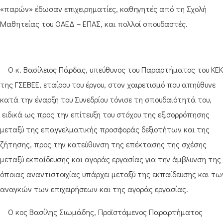
«παρών» έδωσαν επιχειρηματίες, καθηγητές από τη Σχολή
Μαθητείας του ΟΑΕΔ – ΕΠΑΣ, και πολλοί σπουδαστές.
Ο κ. Βασίλειος Πάρδας, υπεύθυνος του Παραρτήματος του ΚΕΚ
της ΓΣΕΒΕΕ, εταίρου του έργου, στον χαιρετισμό που απηύθυνε
κατά την έναρξη του Συνεδρίου τόνισε τη σπουδαιότητά του,
ειδικά ως προς την επίτευξη του στόχου της εξισορρόπησης
μεταξύ της επαγγελματικής προσφοράς δεξιοτήτων και της
ζήτησης, προς την κατεύθυνση της επέκτασης της σχέσης
μεταξύ εκπαίδευσης και αγοράς εργασίας για την άμβλυνση της
όποιας αναντιστοιχίας υπάρχει μεταξύ της εκπαίδευσης και τω
αναγκών των επιχειρήσεων και της αγοράς εργασίας.
Ο κος Βασίλης Σιωμάδης, Προϊστάμενος Παραρτήματος