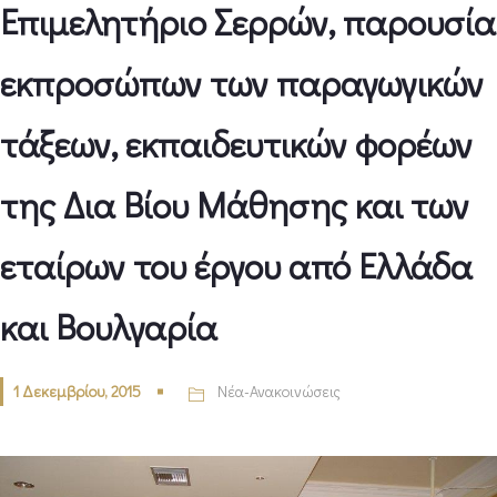
Επιμελητήριο Σερρών, παρουσία
εκπροσώπων των παραγωγικών
τάξεων, εκπαιδευτικών φορέων
της Δια Βίου Μάθησης και των
εταίρων του έργου από Ελλάδα
και Βουλγαρία
1 Δεκεμβρίου, 2015
Νέα-Ανακοινώσεις