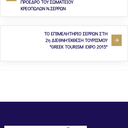
ΠΡΟΕΔΡΟ ΤΟΥ ΣΩΜΑΤΕΙΟΥ
ΚΡΕΟΠΩΛΩΝ Ν.ΣΕΡΡΩΝ
ΤΟ ΕΠΙΜΕΛΗΤΗΡΙΟ ΣΕΡΡΩΝ ΣΤΗ
2η ΔΙΕΘΝΗ ΈΚΘΕΣΗ ΤΟΥΡΙΣΜΟΥ
"GREEK TOURISM EXPO 2015"