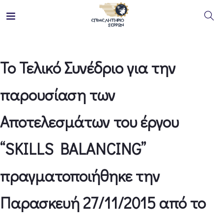
Το Τελικό Συνέδριο για την
παρουσίαση των
Αποτελεσμάτων του έργου
“SKILLS BALANCING”
πραγματοποιήθηκε την
Παρασκευή 27/11/2015 από το