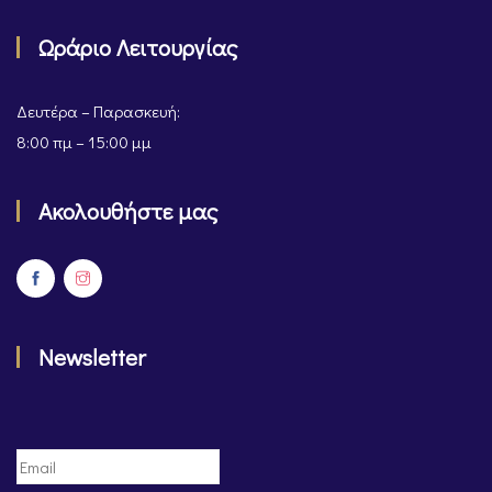
Ωράριο Λειτουργίας
Δευτέρα – Παρασκευή:
8:00 πμ – 15:00 μμ
Ακολουθήστε μας
Newsletter