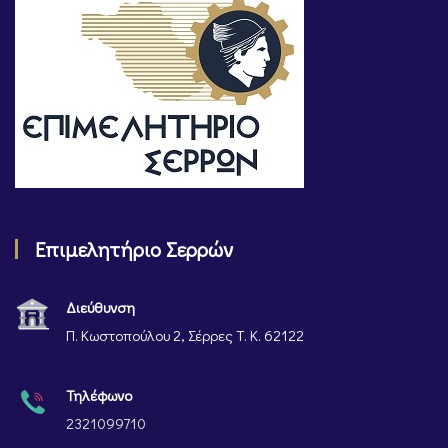
Επιμελητήριο Σερρών
Διεύθυνση
Π. Κωστοπούλου 2, Σέρρες Τ. Κ. 62122
Τηλέφωνο
2321099710