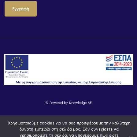
Εγγραφή
© Powered by
Knowledge AE
Χρησιμοποιούμε cookies για να σας προσφέρουμε την καλύτερη
δυνατή εμπειρία στη σελίδα μας. Εάν συνεχίσετε να
χρησιμοποιείτε τη σελίδα, θα υποθέσουμε πως είστε