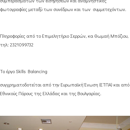
συμπερασμάτων των εισηγήσεων και αναμνηστικές
φωτογραφίες μεταξύ των συνέδρων και των συμμετεχόντων.
Πληροφορίες από το Επιμελητήριο Σερρών, κα Θωμαή Μπόζιου,
τηλ: 2321099732
Το έργο Skills Balancing
συγχρηματοδοτείται από την Ευρωπαϊκή Ένωση (ΕΤΠΑ) και από
Εθνικούς Πόρους της Ελλάδας και της Βουλγαρίας.