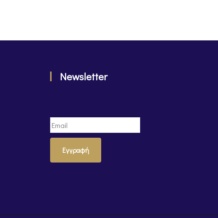
Newsletter
Εγγραφή