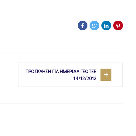
ΠΡΟΣΚΛΗΣΗ ΓΙΑ ΗΜΕΡΙΔΑ ΓΕΩΤΕΕ
14/12/2012