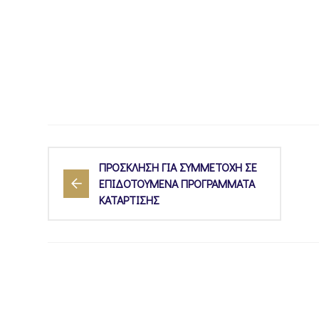
ΠΡΟΣΚΛΗΣΗ ΓΙΑ ΣΥΜΜΕΤΟΧΗ ΣΕ
ΕΠΙΔΟΤΟΥΜΕΝΑ ΠΡΟΓΡΑΜΜΑΤΑ
ΚΑΤΑΡΤΙΣΗΣ