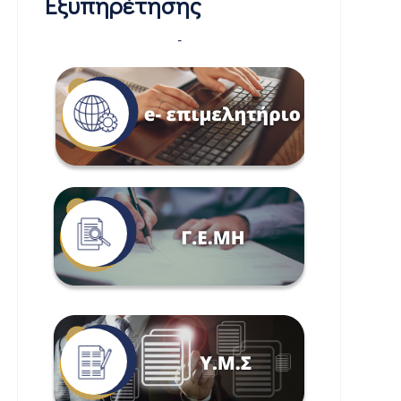
Εξυπηρέτησης
-