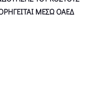
ΧΟΡΗΓΕΙΤΑΙ ΜΕΣΩ ΟΑΕΔ