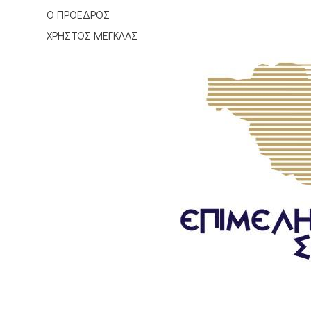
Ο ΠΡΟΕΔΡΟΣ
ΧΡΗΣΤΟΣ ΜΕΓΚΛΑΣ