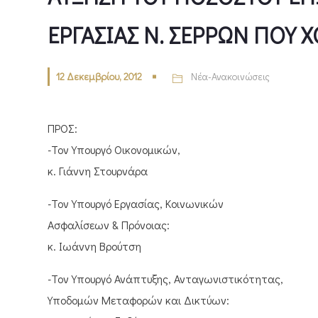
ΕΡΓΑΣΙΑΣ Ν. ΣΕΡΡΩΝ ΠΟΥ 
12 Δεκεμβρίου, 2012
Νέα-Ανακοινώσεις
ΠΡΟΣ:
-Τον Υπουργό Οικονομικών,
κ. Γιάννη Στουρνάρα
-Τον Υπουργό Εργασίας, Κοινωνικών
Ασφαλίσεων & Πρόνοιας:
κ. Ιωάννη Βρούτση
-Τον Υπουργό Ανάπτυξης, Ανταγωνιστικότητας,
Υποδομών Μεταφορών και Δικτύων: