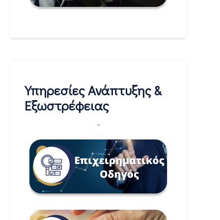
Υπηρεσίες Ανάπτυξης &
Εξωστρέφειας
-