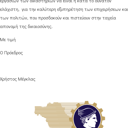
εργασιών των δικαστηρίων να είναι η κατά το δυνατόν
ελάχιστη, για την καλύτερη εξυπηρέτηση των επιχειρήσεων κα
των πολιτών, που προσδοκούν και πιστεύουν στην ταχεία
απονομή της δικαιοσύνης.
Με τιμή
Ο Πρόεδρος
Χρήστος Μέγκλας