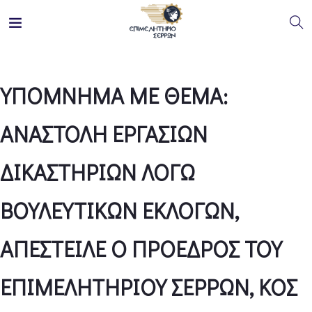
ΥΠΟΜΝΗΜΑ ΜΕ ΘΕΜΑ:
ΑΝΑΣΤΟΛΗ ΕΡΓΑΣΙΩΝ
ΔΙΚΑΣΤΗΡΙΩΝ ΛΟΓΩ
ΒΟΥΛΕΥΤΙΚΩΝ ΕΚΛΟΓΩΝ,
ΑΠΕΣΤΕΙΛΕ Ο ΠΡΟΕΔΡΟΣ ΤΟΥ
ΕΠΙΜΕΛΗΤΗΡΙΟΥ ΣΕΡΡΩΝ, ΚΟΣ