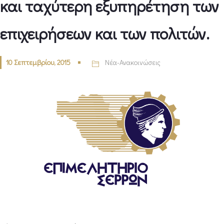
και ταχύτερη εξυπηρέτηση των
επιχειρήσεων και των πολιτών.
10 Σεπτεμβρίου, 2015
Νέα-Ανακοινώσεις