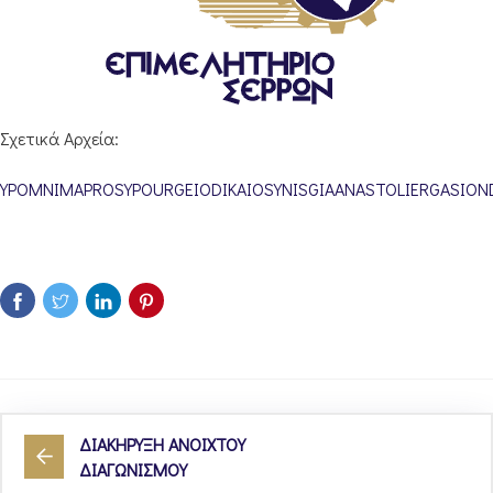
Σχετικά Αρχεία:
YPOMNIMAPROSYPOURGEIODIKAIOSYNISGIAANASTOLIERGASIOND
ΔΙΑΚΗΡΥΞΗ ΑΝΟΙΧΤΟΥ
ΔΙΑΓΩΝΙΣΜΟΥ