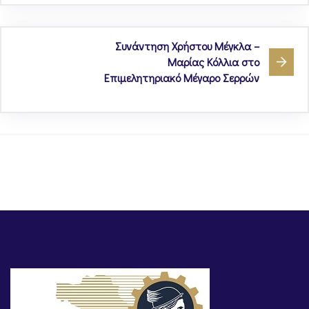
Συνάντηση Χρήστου Μέγκλα –
Μαρίας Κόλλια στο
Επιμελητηριακό Μέγαρο Σερρών