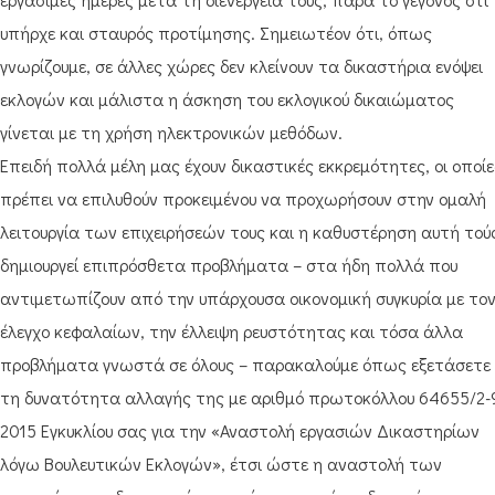
υπήρχε και σταυρός προτίμησης. Σημειωτέον ότι, όπως
γνωρίζουμε, σε άλλες χώρες δεν κλείνουν τα δικαστήρια ενόψει
εκλογών και μάλιστα η άσκηση του εκλογικού δικαιώματος
γίνεται με τη χρήση ηλεκτρονικών μεθόδων.
Επειδή πολλά μέλη μας έχουν δικαστικές εκκρεμότητες, οι οποίε
πρέπει να επιλυθούν προκειμένου να προχωρήσουν στην ομαλή
λειτουργία των επιχειρήσεών τους και η καθυστέρηση αυτή τού
δημιουργεί επιπρόσθετα προβλήματα – στα ήδη πολλά που
αντιμετωπίζουν από την υπάρχουσα οικονομική συγκυρία με το
έλεγχο κεφαλαίων, την έλλειψη ρευστότητας και τόσα άλλα
προβλήματα γνωστά σε όλους – παρακαλούμε όπως εξετάσετε
τη δυνατότητα αλλαγής της με αριθμό πρωτοκόλλου 64655/2-
2015 Εγκυκλίου σας για την «Αναστολή εργασιών Δικαστηρίων
λόγω Βουλευτικών Εκλογών», έτσι ώστε η αναστολή των