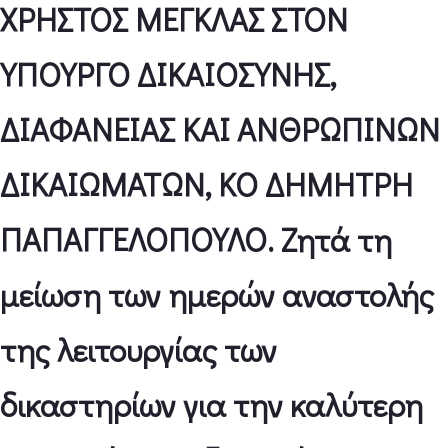
ΧΡΗΣΤΟΣ ΜΕΓΚΛΑΣ ΣΤΟΝ
ΥΠΟΥΡΓΟ ΔΙΚΑΙΟΣΥΝΗΣ,
ΔΙΑΦΑΝΕΙΑΣ ΚΑΙ ΑΝΘΡΩΠΙΝΩΝ
ΔΙΚΑΙΩΜΑΤΩΝ, ΚΟ ΔΗΜΗΤΡΗ
ΠΑΠΑΓΓΕΛΟΠΟΥΛΟ. Ζητά τη
μείωση των ημερών αναστολής
της λειτουργίας των
δικαστηρίων για την καλύτερη