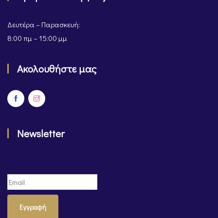
Δευτέρα – Παρασκευή:
8:00 πμ – 15:00 μμ
Ακολουθήστε μας
Newsletter
Εγγραφή