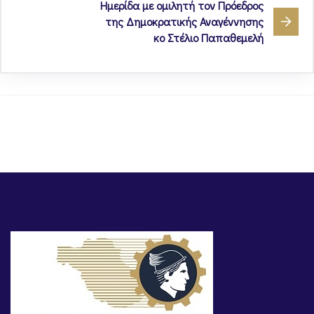
Ημερίδα με ομιλητή τον Πρόεδρος
της Δημοκρατικής Αναγέννησης
κο Στέλιο Παπαθεμελή