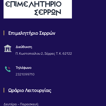
Επιμελητήριο Σερρών
Διεύθυνση
Π. Κωστοπούλου 2, Σέρρες Τ. Κ. 62122
Τηλέφωνο
2321099710
Ωράριο Λειτουργίας
Δευτέρα – Παρασκευή: