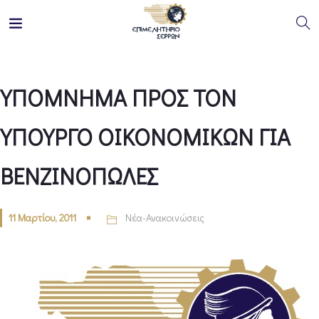
ΥΠΟΜΝΗΜΑ ΠΡΟΣ ΤΟΝ
ΥΠΟΥΡΓΟ ΟΙΚΟΝΟΜΙΚΩΝ ΓΙΑ
ΒΕΝΖΙΝΟΠΩΛΕΣ
11 Μαρτίου, 2011
Νέα-Ανακοινώσεις