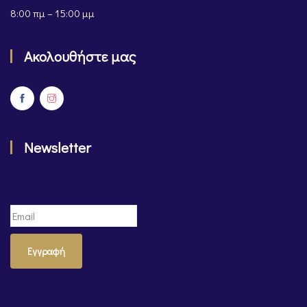
8:00 πμ – 15:00 μμ
Ακολουθήστε μας
Newsletter
Εγγραφή