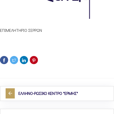
ΕΠΙΜΕΛΗΤΗΡΙΟ ΣΕΡΡΩΝ
ΕΛΛΗΝΟ-ΡΩΣΙΚΟ ΚΕΝΤΡΟ "ΕΡΜΗΣ"