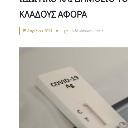
ΚΛΑΔΟΥΣ ΑΦΟΡΑ
15 Απριλίου, 2021
Νέα-Ανακοινώσεις