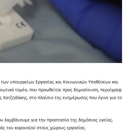
ς των υπουργείων Εργασίας και Κοινωνικών Υποθέσεων και
 ιδιωτικό τομέα, που προωθείται προς δημοσίευση, περιέγραψε
 Χατζηδάκης, στο πλαίσιο της ενημέρωσης που έγινε για τον
που λαμβάνουμε για την προστασία της δημόσιας υγείας,
οράς του κορονοϊού στους χώρους εργασίας.