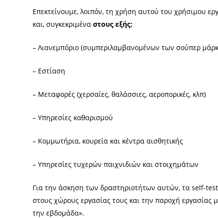
Επεκτείνουμε, λοιπόν, τη χρήση αυτού του χρήσιμου ερ
και, συγκεκριμένα
στους εξής:
– Λιανεμπόριο (συμπεριλαμβανομένων των σούπερ μάρκ
– Εστίαση
– Μεταφορές (χερσαίες, θαλάσσιες, αεροπορικές, κλπ)
– Υπηρεσίες καθαρισμού
– Κομμωτήρια, κουρεία και κέντρα αισθητικής
– Υπηρεσίες τυχερών παιχνιδιών και στοιχημάτων
Για την άσκηση των δραστηριοτήτων αυτών, τα self-tes
στους χώρους εργασίας τους και την παροχή εργασίας μ
την εβδομάδα».