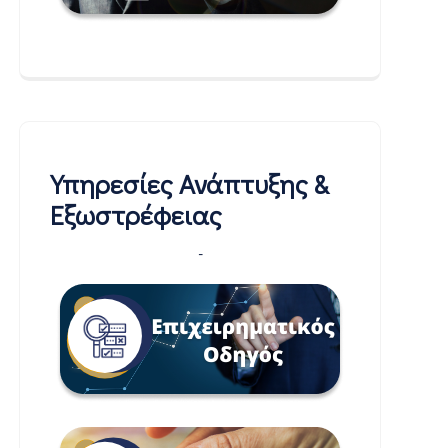
Υπηρεσίες Ανάπτυξης &
Εξωστρέφειας
-