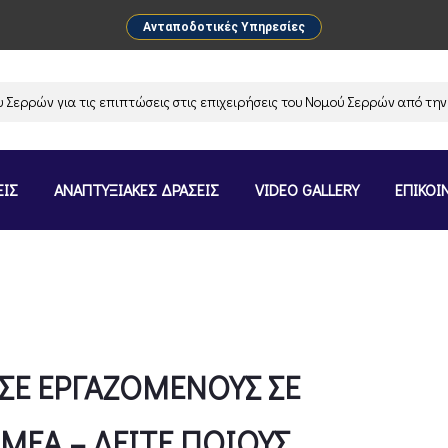
Ανταποδοτικές Υπηρεσίες
 για τις επιπτώσεις στις επιχειρήσεις του Νομού Σερρών από την αναστ
ΕΙΣ
ΑΝΑΠΤΥΞΙΑΚΕΣ ΔΡΑΣΕΙΣ
VIDEO GALLERY
ΕΠΙΚΟΙ
 ΣΕ ΕΡΓΑΖΟΜΕΝΟΥΣ ΣΕ
ΜΕΑ – ΔΕΙΤΕ ΠΟΙΟΥΣ