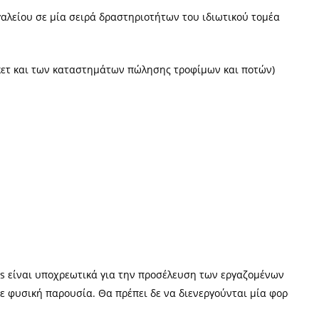
γαλείου σε μία σειρά δραστηριοτήτων του ιδιωτικού τομέα
ετ και των καταστημάτων πώλησης τροφίμων και ποτών)
ts είναι υποχρεωτικά για την προσέλευση των εργαζομένων
ε φυσική παρουσία. Θα πρέπει δε να διενεργούνται μία φορά