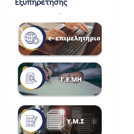
Εξυπηρέτησης
-