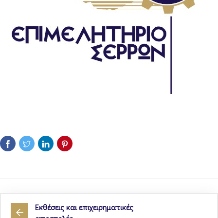
Εκθέσεις και επιχειρηματικές