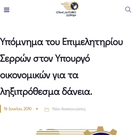
Υπόμνημα του Επιμελητηρίου
Σερρών στον Υπουργό
οικονομικών για τα
ληξιπρόθεσμα δάνεια.
16 Ιουνίου, 2010
Νέα-Ανακοινώσεις