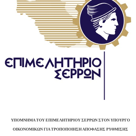
ΥΠΟΜΝΗΜΑ ΤΟΥ ΕΠΙΜΕΛΗΤΗΡΙΟΥ ΣΕΡΡΩΝ ΣΤΟΝ ΥΠΟΥΡΓΟ
ΟΙΚΟΝΟΜΙΚΩΝ
ΓΙΑ ΤΡΟΠΟΠΟΙΗΣΗ ΑΠΟΦΑΣΗΣ ΡΥΘΜΙΣΗΣ