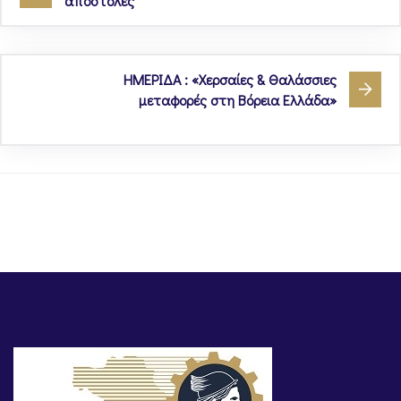
αποστολές
ΗΜΕΡΙΔΑ : «Χερσαίες & Θαλάσσιες
μεταφορές στη Βόρεια Ελλάδα»