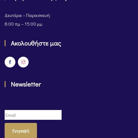
Δευτέρα – Παρασκευή:
8:00 πμ – 15:00 μμ
Ακολουθήστε μας
Newsletter
Εγγραφή