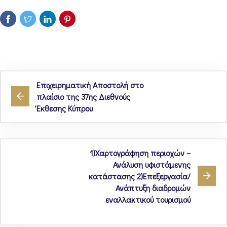
Επιχειρηματική Αποστολή στο
πλαίσιο της 37ης Διεθνούς
Έκθεσης Κύπρου
1)Χαρτογράφηση περιοχών –
Ανάλυση υφιστάμενης
κατάστασης 2)Επεξεργασία/
Ανάπτυξη διαδρομών
εναλλακτικού τουρισμού