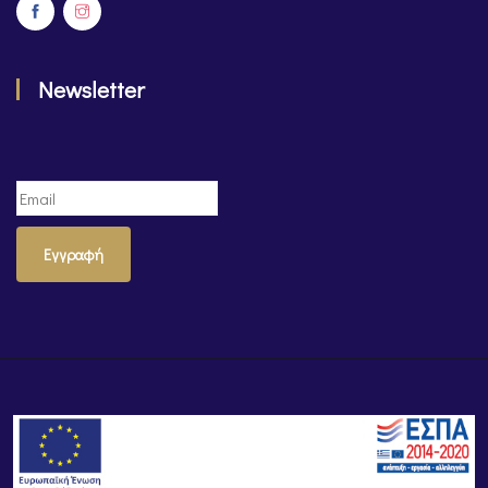
Newsletter
Εγγραφή