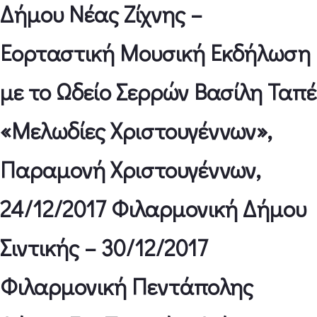
Δήμου Νέας Ζίχνης –
Εορταστική Μουσική Εκδήλωση
με το Ωδείο Σερρών Βασίλη Ταπέ
«Μελωδίες Χριστουγέννων»,
Παραμονή Χριστουγέννων,
24/12/2017 Φιλαρμονική Δήμου
Σιντικής – 30/12/2017
Φιλαρμονική Πεντάπολης