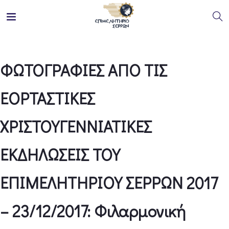
ΦΩΤΟΓΡΑΦΙΕΣ ΑΠΟ ΤΙΣ
ΕΟΡΤΑΣΤΙΚΕΣ
ΧΡΙΣΤΟΥΓΕΝΝΙΑΤΙΚΕΣ
ΕΚΔΗΛΩΣΕΙΣ ΤΟΥ
ΕΠΙΜΕΛΗΤΗΡΙΟΥ ΣΕΡΡΩΝ 2017
– 23/12/2017: Φιλαρμονική