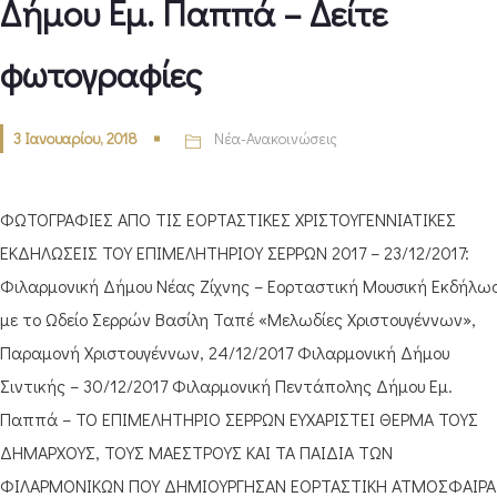
Δήμου Εμ. Παππά – Δείτε
φωτογραφίες
3 Ιανουαρίου, 2018
Νέα-Ανακοινώσεις
ΦΩΤΟΓΡΑΦΙΕΣ ΑΠΟ ΤΙΣ ΕΟΡΤΑΣΤΙΚΕΣ ΧΡΙΣΤΟΥΓΕΝΝΙΑΤΙΚΕΣ
ΕΚΔΗΛΩΣΕΙΣ ΤΟΥ ΕΠΙΜΕΛΗΤΗΡΙΟΥ ΣΕΡΡΩΝ 2017 – 23/12/2017:
Φιλαρμονική Δήμου Νέας Ζίχνης – Εορταστική Μουσική Εκδήλω
με το Ωδείο Σερρών Βασίλη Ταπέ «Μελωδίες Χριστουγέννων»,
Παραμονή Χριστουγέννων, 24/12/2017 Φιλαρμονική Δήμου
Σιντικής – 30/12/2017 Φιλαρμονική Πεντάπολης Δήμου Εμ.
Παππά – ΤΟ ΕΠΙΜΕΛΗΤΗΡΙΟ ΣΕΡΡΩΝ ΕΥΧΑΡΙΣΤΕΙ ΘΕΡΜΑ ΤΟΥΣ
ΔΗΜΑΡΧΟΥΣ, ΤΟΥΣ ΜΑΕΣΤΡΟΥΣ ΚΑΙ ΤΑ ΠΑΙΔΙΑ ΤΩΝ
ΦΙΛΑΡΜΟΝΙΚΩΝ ΠΟΥ ΔΗΜΙΟΥΡΓΗΣΑΝ ΕΟΡΤΑΣΤΙΚΗ ΑΤΜΟΣΦΑΙΡΑ