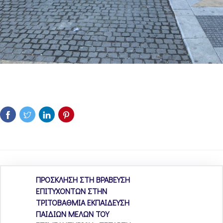
ΠΡΟΣΚΛΗΣΗ ΣΤΗ ΒΡΑΒΕΥΣΗ
ΕΠΙΤΥΧΟΝΤΩΝ ΣΤΗΝ
ΤΡΙΤΟΒΑΘΜΙΑ ΕΚΠΑΙΔΕΥΣΗ
ΠΑΙΔΙΩΝ ΜΕΛΩΝ ΤΟΥ