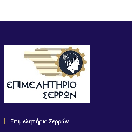
Επιμελητήριο Σερρών