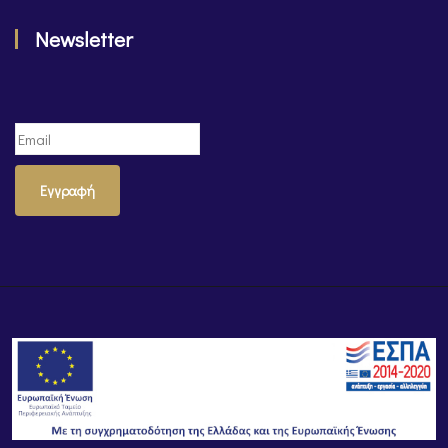
Newsletter
Εγγραφή