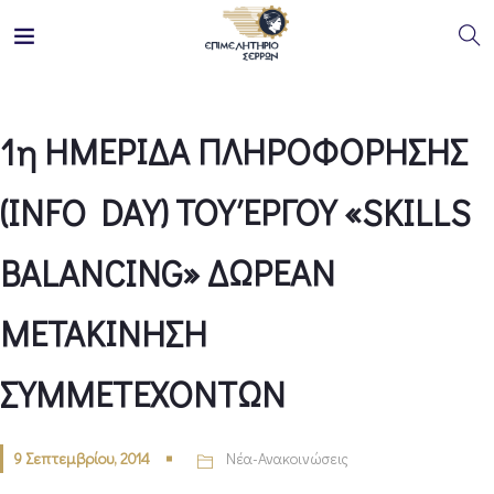
1η ΗΜΕΡΙΔΑ ΠΛΗΡΟΦΟΡΗΣΗΣ
(INFO DAY) ΤΟΥ ΈΡΓΟΥ «SKILLS
BALANCING» ΔΩΡΕΑΝ
ΜΕΤΑΚΙΝΗΣΗ
ΣΥΜΜΕΤΕΧΟΝΤΩΝ
9 Σεπτεμβρίου, 2014
Νέα-Ανακοινώσεις