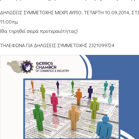
ΔΗΛΩΣΕΙΣ ΣΥΜΜΕΤΟΧΗΣ ΜΕΧΡΙ ΑΥΡΙΟ, ΤΕΤΑΡΤΗ 10.09.2014, ΣΤ
11:00πμ
(θα τηρηθεί σειρά προτεραιότητας)
ΤΗΛΕΦΩΝΑ ΓΙΑ ΔΗΛΩΣΕΙΣ ΣΥΜΜΕΤΟΧΗΣ 2321099724