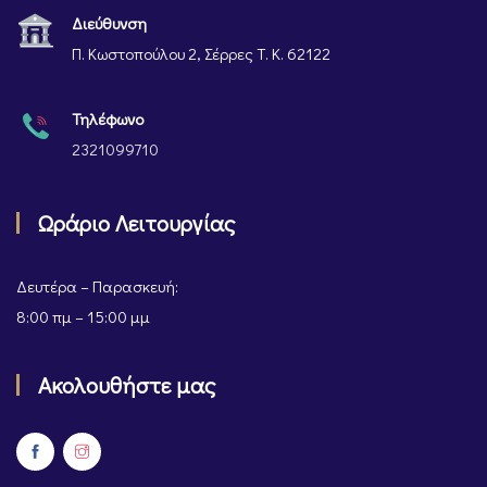
Διεύθυνση
Π. Κωστοπούλου 2, Σέρρες Τ. Κ. 62122
Τηλέφωνο
2321099710
Ωράριο Λειτουργίας
Δευτέρα – Παρασκευή:
8:00 πμ – 15:00 μμ
Ακολουθήστε μας