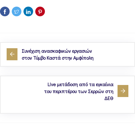
Συνέχιση ανασκαφικών εργασιών
στον Τύμβο Καστά στην Αμφίπολη
Live μετάδοση από τα εγκαίνια
του περιπτέρου των Σερρών στη
ΔΕΘ