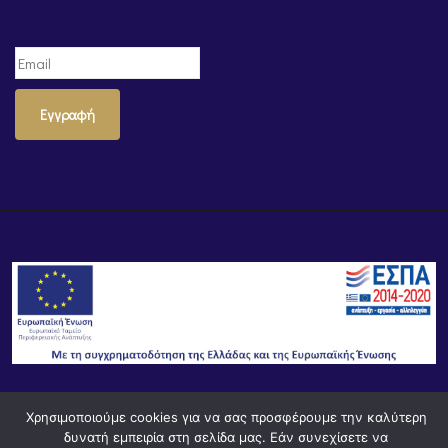
Εγγραφή
Χρησιμοποιούμε cookies για να σας προσφέρουμε την καλύτερη
© Powered by
Knowledge AE
δυνατή εμπειρία στη σελίδα μας. Εάν συνεχίσετε να