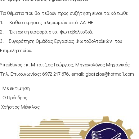
Τα θέματα που θα τεθούν προς συζήτηση είναι τα κάτωθι:
1. Καθυστερήσεις πληρωμών από ΛΑΓΗΕ
2. Έκτακτη εισφορά στα φωτοβολταϊκά..
3. Συγκρότηση Ομάδας Εργασίας Φωτοβολταϊκών του
Επιμελητηρίου.
Υπεύθυνος : κ. Μπάτζιος Γεώργιος, Μηχανολόγος Μηχανικός
Τηλ. Επικοινωνίας: 6972 217 676, email: gbatzios@hotmail.com
Με εκτίμηση
Ο Πρόεδρος
Χρήστος Μέγκλας