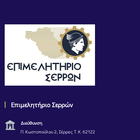
Επιμελητήριο Σερρών
Διεύθυνση
Π. Κωστοπούλου 2, Σέρρες Τ. Κ. 62122