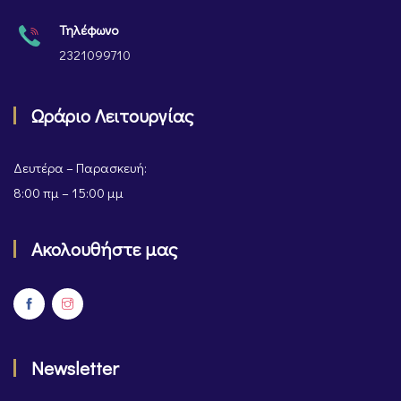
Τηλέφωνο
2321099710
Ωράριο Λειτουργίας
Δευτέρα – Παρασκευή:
8:00 πμ – 15:00 μμ
Ακολουθήστε μας
Newsletter