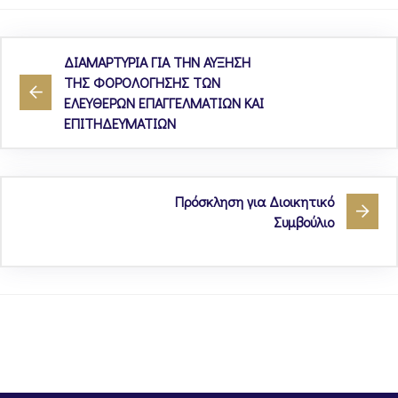
ΔΙΑΜΑΡΤΥΡΙΑ ΓΙΑ ΤΗΝ ΑΥΞΗΣΗ
ΤΗΣ ΦΟΡΟΛΟΓΗΣΗΣ ΤΩΝ
ΕΛΕΥΘΕΡΩΝ ΕΠΑΓΓΕΛΜΑΤΙΩΝ ΚΑΙ
ΕΠΙΤΗΔΕΥΜΑΤΙΩΝ
Πρόσκληση για Διοικητικό
Συμβούλιο