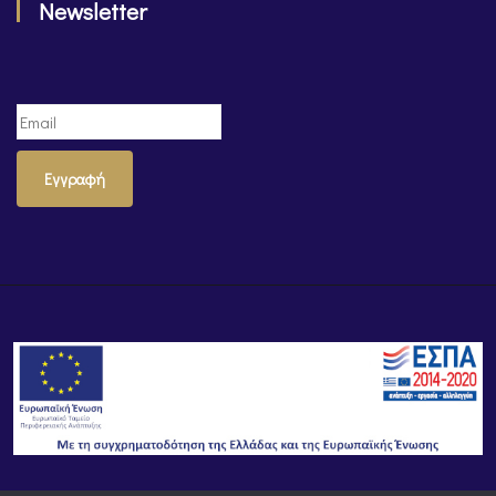
Newsletter
Εγγραφή