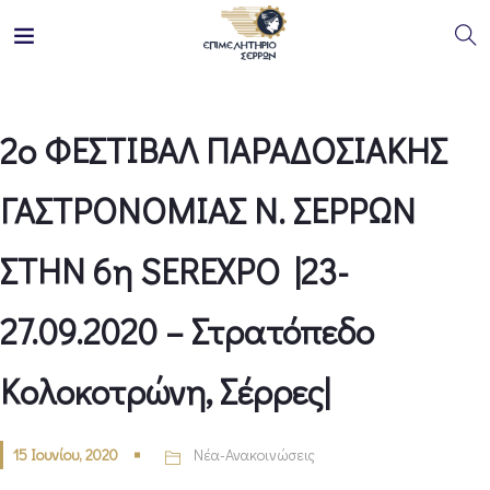
2ο ΦΕΣΤΙΒΑΛ ΠΑΡΑΔΟΣΙΑΚΗΣ
ΓΑΣΤΡΟΝΟΜΙΑΣ Ν. ΣΕΡΡΩΝ
ΣΤΗΝ 6η SEREXPO |23-
27.09.2020 – Στρατόπεδο
Κολοκοτρώνη, Σέρρες|
15 Ιουνίου, 2020
Νέα-Ανακοινώσεις