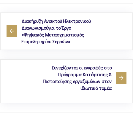
Διακήρυξη Ανοικτού Ηλεκτρονικού
Διαγωνισμούγια το Έργο
«Ψηφιακός Μετασχηματισμός
Επιμελητηρίου Σερρών»
Συνεχίζονται οι εγγραφές στο
Πρόγραμμα Κατάρτισης &
Πιστοποίησης εργαζομένων στον
ιδιωτικό τομέα