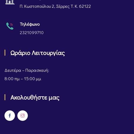
Π. Κωστοπούλου 2, Σέρρες Τ. Κ. 62122
Τηλέφωνο
2321099710
Ωράριο Λειτουργίας
Δευτέρα – Παρασκευή:
8:00 πμ – 15:00 μμ
Ακολουθήστε μας