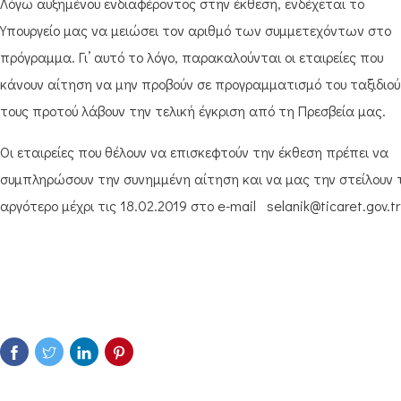
Λόγω αυξημένου ενδιαφέροντος στην έκθεση, ενδέχεται το
Υπουργείο μας να μειώσει τον αριθμό των συμμετεχόντων στο
πρόγραμμα. Γι’ αυτό το λόγο, παρακαλούνται οι εταιρείες που
κάνουν αίτηση να μην προβούν σε προγραμματισμό του ταξιδιού
τους προτού λάβουν την τελική έγκριση από τη Πρεσβεία μας.
Oι εταιρείες που θέλουν να επισκεφτούν την έκθεση πρέπει να
συμπληρώσουν την συνημμένη αίτηση και να μας την στείλουν 
αργότερο μέχρι τις 18.02.2019 στο e-mail selanik@ticaret.gov.tr