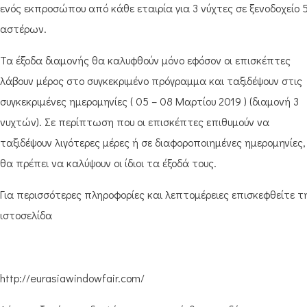
ενός εκπροσώπου από κάθε εταιρία για 3 νύχτες σε ξενοδοχείο 
αστέρων.
Τα έξοδα διαμονής θα καλυφθούν μόνο εφόσον οι επισκέπτες
λάβουν μέρος στο συγκεκριμένο πρόγραμμα και ταξιδέψουν στις
συγκεκριμένες ημερομηνίες ( 05 – 08 Μαρτίου 2019 ) (διαμονή 3
νυχτών). Σε περίπτωση που οι επισκέπτες επιθυμούν να
ταξιδέψουν λιγότερες μέρες ή σε διαφοροποιημένες ημερομηνίες,
θα πρέπει να καλύψουν οι ίδιοι τα έξοδά τους.
Για περισσότερες πληροφορίες και λεπτομέρειες επισκεφθείτε τ
ιστοσελίδα
http://eurasiawindowfair.com/