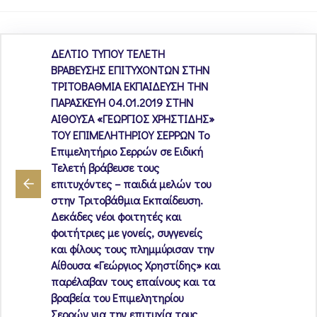
ΔΕΛΤΙΟ ΤΥΠΟΥ ΤΕΛΕΤΗ
ΒΡΑΒΕΥΣΗΣ ΕΠΙΤΥΧΟΝΤΩΝ ΣΤΗΝ
ΤΡΙΤΟΒΑΘΜΙΑ ΕΚΠΑΙΔΕΥΣΗ ΤΗΝ
ΠΑΡΑΣΚΕΥΗ 04.01.2019 ΣΤΗΝ
ΑΙΘΟΥΣΑ «ΓΕΩΡΓΙΟΣ ΧΡΗΣΤΙΔΗΣ»
ΤΟΥ ΕΠΙΜΕΛΗΤΗΡΙΟΥ ΣΕΡΡΩΝ Το
Επιμελητήριο Σερρών σε Ειδική
Τελετή βράβευσε τους
επιτυχόντες – παιδιά μελών του
στην Τριτοβάθμια Εκπαίδευση.
Δεκάδες νέοι φοιτητές και
φοιτήτριες με γονείς, συγγενείς
και φίλους τους πλημμύρισαν την
Αίθουσα «Γεώργιος Χρηστίδης» και
παρέλαβαν τους επαίνους και τα
βραβεία του Επιμελητηρίου
Σερρών για την επιτυχία τους