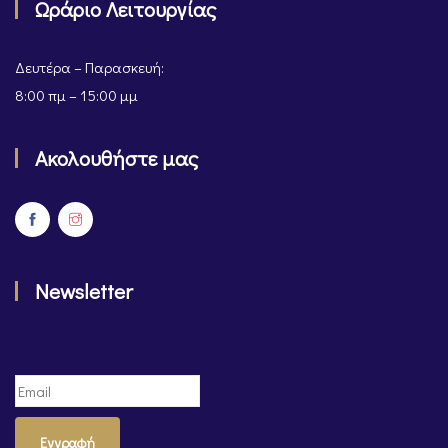
Ωράριο Λειτουργίας
Δευτέρα – Παρασκευή:
8:00 πμ – 15:00 μμ
Ακολουθήστε μας
Newsletter
Εγγραφή