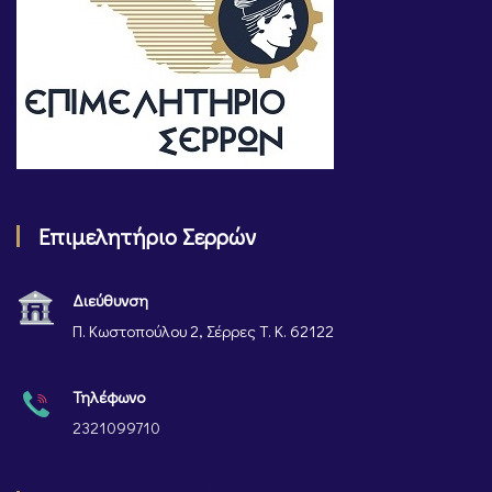
Επιμελητήριο Σερρών
Διεύθυνση
Π. Κωστοπούλου 2, Σέρρες Τ. Κ. 62122
Τηλέφωνο
2321099710