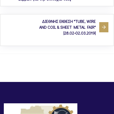
ΔΙΕΘΝΗΣ ΕΚΘΕΣΗ "TUBE, WIRE
AND COIL & SHEET METAL FAIR"
|28.02-02.03.2019|