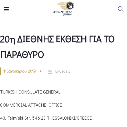
20η ΔΙΕΘΝΗΣ ΕΚΘΕΣΗ ΓΙΑ ΤΟ
ΠΑΡΑΘΥΡΟ
11 Ιανουαρίου, 2019
Εκθέσεις
TURKISH CONSULATE GENERAL
COMMERCIAL ATTACHE OFFICE
43, Tsimiski Str. 546 23 THESSALONIKI/GREECE