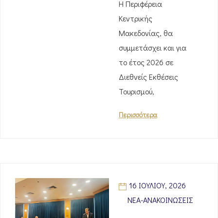
Η Περιφέρεια
Κεντρικής
Μακεδονίας, θα
συμμετάσχει και για
το έτος 2026 σε
Διεθνείς Εκθέσεις
Τουρισμού,
Περισσότερα
16 ΙΟΥΛΊΟΥ, 2026
ΝΈΑ-ΑΝΑΚΟΙΝΏΣΕΙΣ