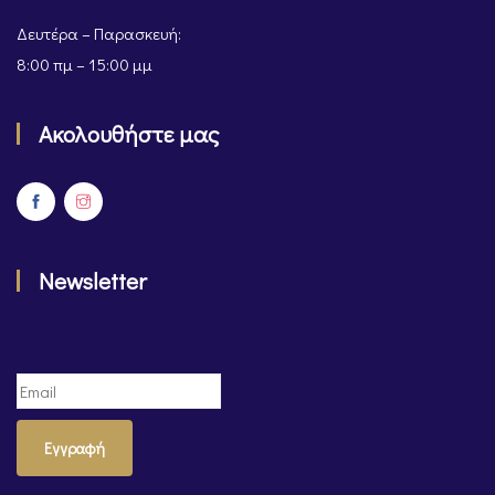
Δευτέρα – Παρασκευή:
8:00 πμ – 15:00 μμ
Ακολουθήστε μας
Newsletter
Εγγραφή