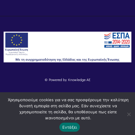
© Powered by
Knowledge AE
Χρησιμοποιούμε cookies για να σας προσφέρουμε την καλύτερη
δυνατή εμπειρία στη σελίδα μας. Εάν συνεχίσετε να
χρησιμοποιείτε τη σελίδα, θα υποθέσουμε πως είστε
ικανοποιημένοι με αυτό.
Εντάξει