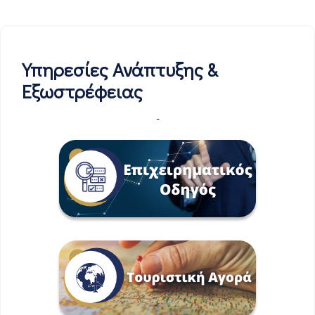
Υπηρεσίες Ανάπτυξης &
Εξωστρέφειας
-