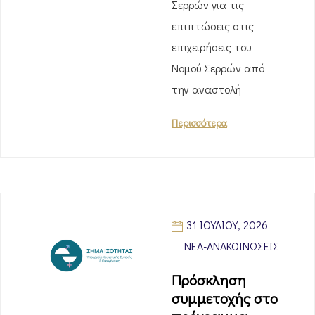
Σερρών για τις
επιπτώσεις στις
επιχειρήσεις του
Νομού Σερρών από
την αναστολή
Περισσότερα
31 ΙΟΥΛΊΟΥ, 2026
ΝΈΑ-ΑΝΑΚΟΙΝΏΣΕΙΣ
Πρόσκληση
συμμετοχής στο