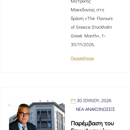
Κεντρικής
Μακεδονίας στη
δράση «The Flavours
of Greece Stockholm
Greek Month», 1–
30/11/2026,
Περισσότερα
30 ΙΟΥΛΊΟΥ, 2026
ΝΈΑ-ΑΝΑΚΟΙΝΏΣΕΙΣ
Παρέμβαση του