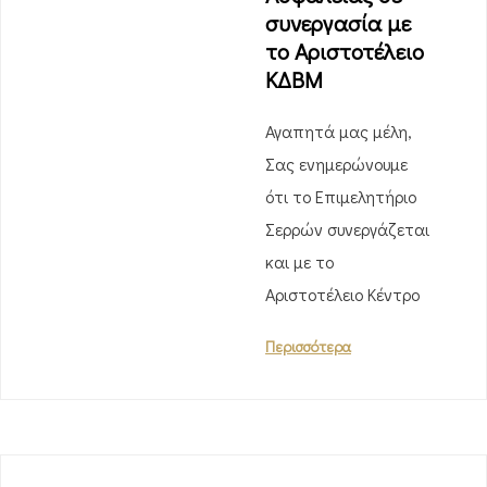
συνεργασία με
το Αριστοτέλειο
ΚΔΒΜ
Αγαπητά μας μέλη,
Σας ενημερώνουμε
ότι το Επιμελητήριο
Σερρών συνεργάζεται
και με το
Αριστοτέλειο Κέντρο
Περισσότερα