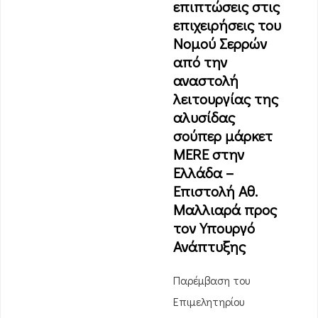
επιπτώσεις στις
επιχειρήσεις του
Νομού Σερρών
από την
αναστολή
λειτουργίας της
αλυσίδας
σούπερ μάρκετ
MERE στην
Ελλάδα –
Επιστολή Αθ.
Μαλλιαρά προς
τον Υπουργό
Ανάπτυξης
Παρέμβαση του
Επιμελητηρίου