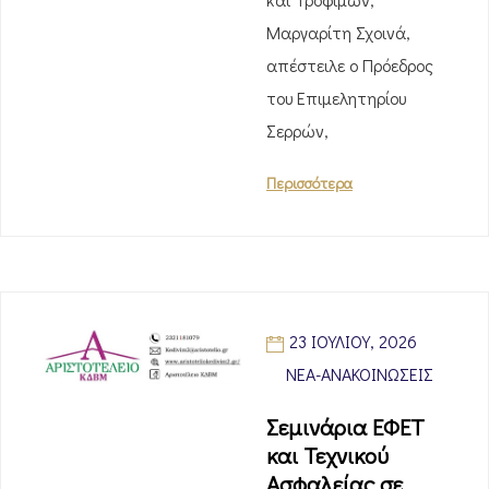
Μαργαρίτη Σχοινά,
απέστειλε ο Πρόεδρος
του Επιμελητηρίου
Σερρών,
Περισσότερα
23 ΙΟΥΛΊΟΥ, 2026
ΝΈΑ-ΑΝΑΚΟΙΝΏΣΕΙΣ
Σεμινάρια ΕΦΕΤ
και Τεχνικού
Ασφαλείας σε