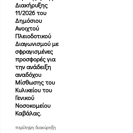
Διακήρυξης
11/2026 του
Δημόσιου
Ανοιχτού
Πλειοδοτικού
Διαγωνισμού με
σφραγισμένες
προσφορές για
την ανάδειξη
αναδόχου
Μίσθωσης του
Κυλικείου του
Γενικού
Νοσοκομείου
Καβάλας.
περίληψη διακύρηξη