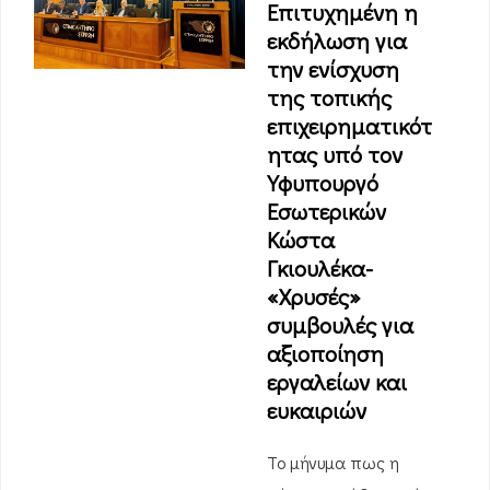
Επιτυχημένη η
εκδήλωση για
την ενίσχυση
της τοπικής
επιχειρηματικότ
ητας υπό τον
Υφυπουργό
Εσωτερικών
Κώστα
Γκιουλέκα-
«Χρυσές»
συμβουλές για
αξιοποίηση
εργαλείων και
ευκαιριών
Το μήνυμα πως η