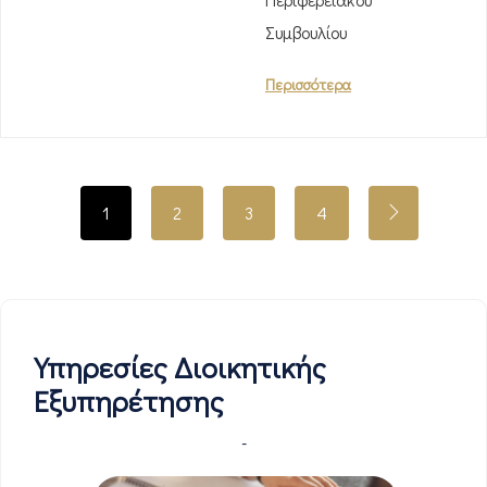
Συμβουλίου
Περισσότερα
1
2
3
4
Υπηρεσίες Διοικητικής
Εξυπηρέτησης
-