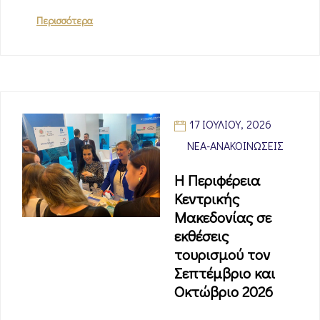
Περισσότερα
17 ΙΟΥΛΊΟΥ, 2026
ΝΈΑ-ΑΝΑΚΟΙΝΏΣΕΙΣ
Η Περιφέρεια
Κεντρικής
Μακεδονίας σε
εκθέσεις
τουρισμού τον
Σεπτέμβριο και
Οκτώβριο 2026