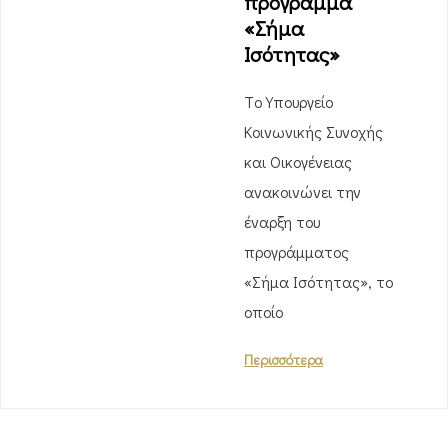
πρόγραμμα
«Σήμα
Ισότητας»
Tο Υπουργείο
Κοινωνικής Συνοχής
και Οικογένειας
ανακοινώνει την
έναρξη του
προγράμματος
«Σήμα Ισότητας», το
οποίο
Περισσότερα