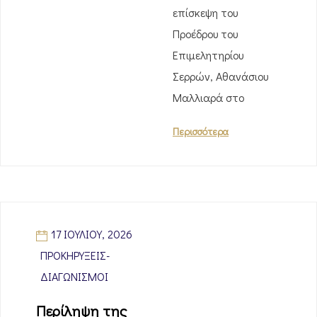
επίσκεψη του
Προέδρου του
Επιμελητηρίου
Σερρών, Αθανάσιου
Μαλλιαρά στο
Περισσότερα
17 ΙΟΥΛΊΟΥ, 2026
ΠΡΟΚΗΡΎΞΕΙΣ-
ΔΙΑΓΩΝΙΣΜΟΊ
Περίληψη της