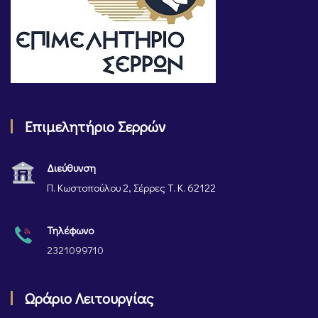
Επιμελητήριο Σερρών
Διεύθυνση
Π. Κωστοπούλου 2, Σέρρες Τ. Κ. 62122
Τηλέφωνο
2321099710
Ωράριο Λειτουργίας