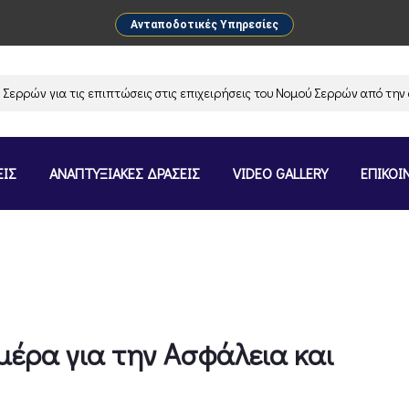
Ανταποδοτικές Υπηρεσίες
ών για τις επιπτώσεις στις επιχειρήσεις του Νομού Σερρών από την ανα
ΕΙΣ
ΑΝΑΠΤΥΞΙΑΚΕΣ ΔΡΑΣΕΙΣ
VIDEO GALLERY
ΕΠΙΚΟΙ
μέρα για την Ασφάλεια και