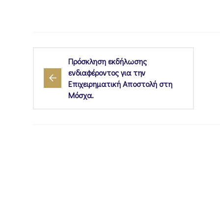
Πρόσκληση εκδήλωσης
ενδιαφέροντος για την
Επιχειρηματική Αποστολή στη
Μόσχα.