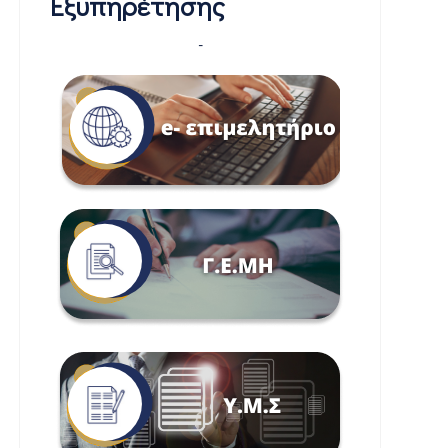
Εξυπηρέτησης
-