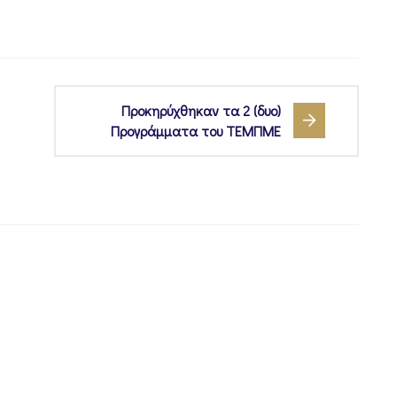
Προκηρύχθηκαν τα 2 (δυο)
Προγράμματα του ΤΕΜΠΜΕ