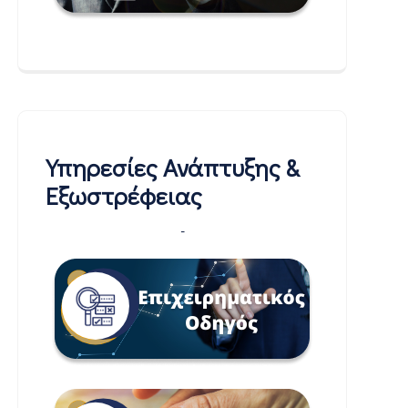
Υπηρεσίες Ανάπτυξης &
Εξωστρέφειας
-