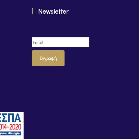
Newsletter
Εγγραφή