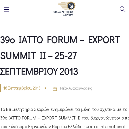
39o IATTO FORUM – EXPORT
SUMMIT II – 25-27
ΣΕΠΤΕΜΒΡΙΟΥ 2013
16 Σεπτεμβρίου, 2013
Νέα-Ανακοινώσεις
Το Επιμελητήριο Σερρών ενημερώνει τα μέλη του σχετικά με το
39ο ΙΑΤΤΟ FORUM – EXPORT SUMMIT II που διοργανώνεται απ
τον Σύνδεσμο Εξαγωγέων Βορείου Ελλάδος και το International