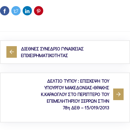
ΔΙΕΘΝΕΣ ΣΥΝΕΔΡΙΟ ΓΥΝΑΙΚΕΙΑΣ
ΕΠΙΧΕΙΡΗΜΑΤΙΚΟΤΗΤΑΣ
ΔΕΛΤΙΟ ΤΥΠΟΥ : ΕΠΙΣΚΕΨΗ ΤΟΥ
ΥΠΟΥΡΓΟΥ ΜΑΚΕΔΟΝΙΑΣ-ΘΡΑΚΗΣ
Κ.ΚΑΡΑΟΓΛΟΥ ΣΤΟ ΠΕΡΙΠΤΕΡΟ ΤΟΥ
ΕΠΙΜΕΛΗΤΗΡΙΟΥ ΣΕΡΡΩΝ ΣΤΗΝ
78η ΔΕΘ – 15/019/2013