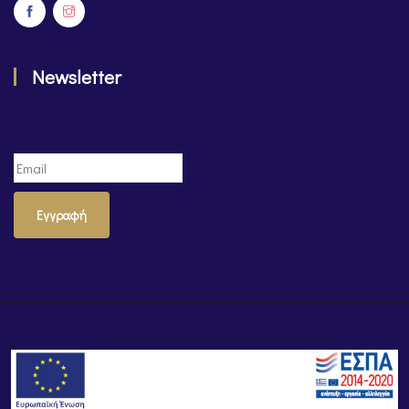
Newsletter
Εγγραφή