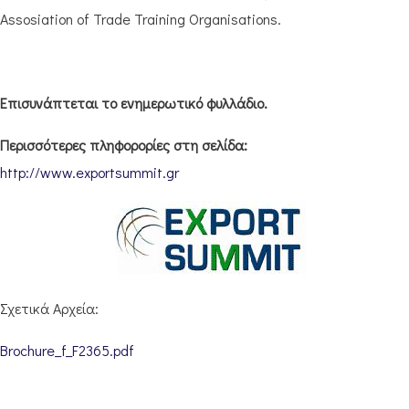
Assosiation of Trade Training Organisations.
Επισυνάπτεται το ενημερωτικό φυλλάδιο.
Περισσότερες πληφορορίες στη σελίδα:
http://www.exportsummit.gr
Σχετικά Αρχεία:
Brochure_f_F2365.pdf