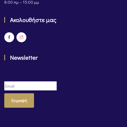
8:00 πμ – 15:00 μμ
Ακολουθήστε μας
Newsletter
Εγγραφή