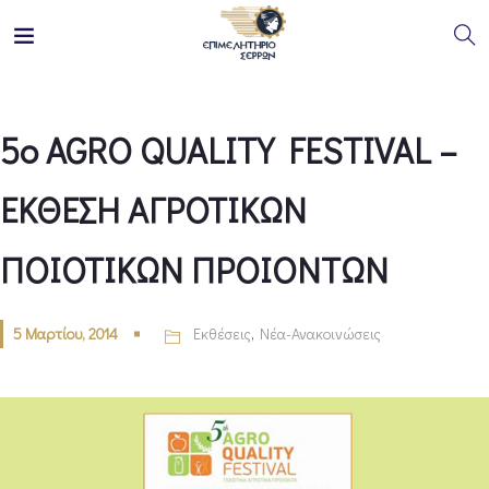
5ο AGRO QUALITY FESTIVAL –
ΕΚΘΕΣΗ ΑΓΡΟΤΙΚΩΝ
ΠΟΙΟΤΙΚΩΝ ΠΡΟΙΟΝΤΩΝ
5 Μαρτίου, 2014
Εκθέσεις
,
Νέα-Ανακοινώσεις