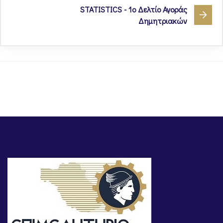
STATISTICS - 1ο Δελτίο Αγοράς
Δημητριακών