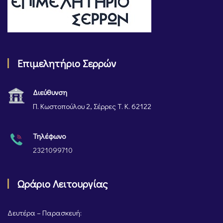
Επιμελητήριο Σερρών
Διεύθυνση
Π. Κωστοπούλου 2, Σέρρες Τ. Κ. 62122
Τηλέφωνο
2321099710
Ωράριο Λειτουργίας
Δευτέρα – Παρασκευή: