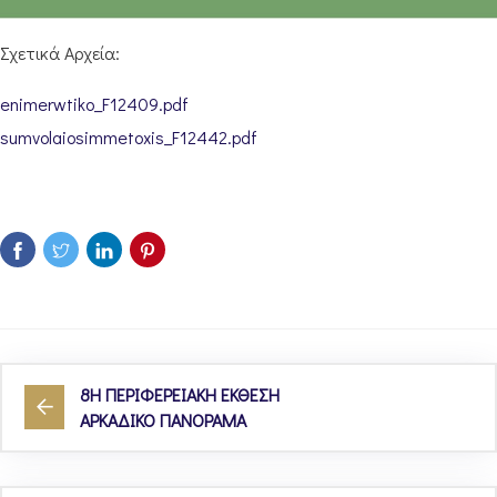
Σχετικά Αρχεία:
enimerwtiko_F12409.pdf
sumvolaiosimmetoxis_F12442.pdf
8Η ΠΕΡΙΦΕΡΕΙΑΚΗ ΕΚΘΕΣΗ
ΑΡΚΑΔΙΚΟ ΠΑΝΟΡΑΜΑ