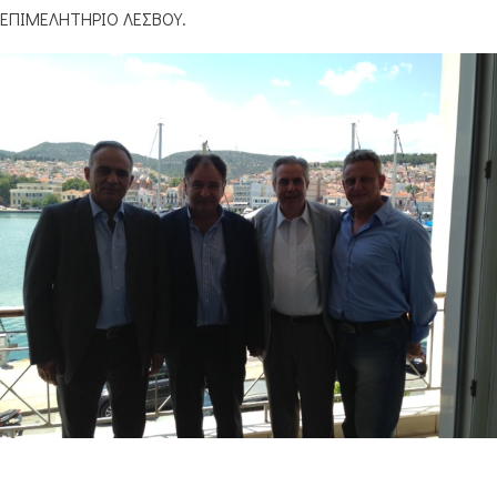
ΕΠΙΜΕΛΗΤΗΡΙΟ ΛΕΣΒΟΥ.