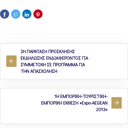
2Η ΠΑΡΑΤΑΣΗ ΠΡΟΣΚΛΗΣΗΣ
ΕΚΔΗΛΩΣΗΣ ΕΝΔΙΑΦΕΡΟΝΤΟΣ ΓΙΑ
ΣΥΜΜΕΤΟΧΗ ΣΕ ΠΡΟΓΡΑΜΜΑ ΓΙΑ
ΤΗΝ ΑΠΑΣΧΟΛΗΣΗ
1Η ΕΜΠΟΡΙΚΗ-ΤΟΥΡΙΣΤΙΚΗ-
ΕΜΠΟΡΙΚΗ ΕΚΘΕΣΗ «Expo-AEGEAN
2013»