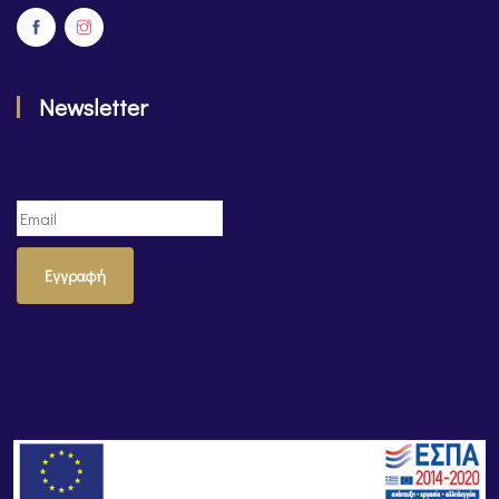
Newsletter
Εγγραφή