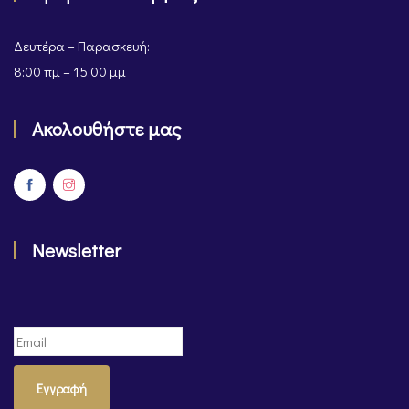
Δευτέρα – Παρασκευή:
8:00 πμ – 15:00 μμ
Ακολουθήστε μας
Newsletter
Εγγραφή