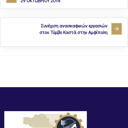
29 ΟΚΤΩΒΡΙΟΥ 2014
Συνέχιση ανασκαφικών εργασιών
στον Τύμβο Καστά στην Αμφίπολη