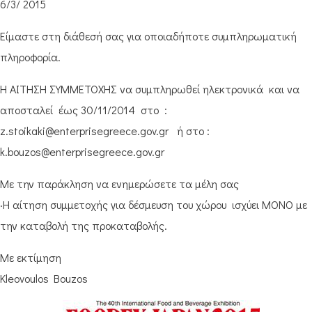
6/3/ 2015
Είμαστε στη διάθεσή σας για οποιαδήποτε συμπληρωματική
πληροφορία.
Η ΑΙΤΗΣΗ ΣΥΜΜΕΤΟΧΗΣ να συμπληρωθεί ηλεκτρονικά και να
αποσταλεί έως 30/11/2014 στο :
z.stoikaki@enterprisegreece.gov.gr ή στο :
k.bouzos@enterprisegreece.gov.gr
Με την παράκληση να ενημερώσετε τα μέλη σας
·Η αίτηση συμμετοχής για δέσμευση του χώρου ισχύει ΜΟΝΟ με
την καταβολή της προκαταβολής.
Με εκτίμηση
Kleovoulos Bouzos