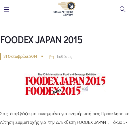
FOODEX JAPAN 2015
31 Οκτωβρίου, 2014
Εκθέσεις
Σας διαβιβάζουμε συνημμένα για ενημέρωσή σας Πρόσκληση κα
Αίτηση Συμμετοχής για την Δ. Έκθεση FOODEX JAPAN , Τόκυο 3-