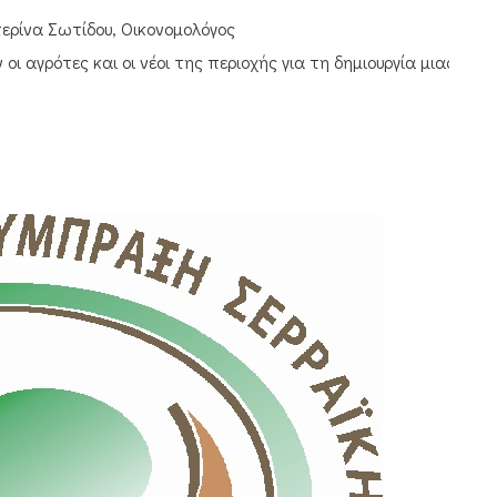
τερίνα Σωτίδου, Οικονομολόγος
ι αγρότες και οι νέοι της περιοχής για τη δημιουργία μιας