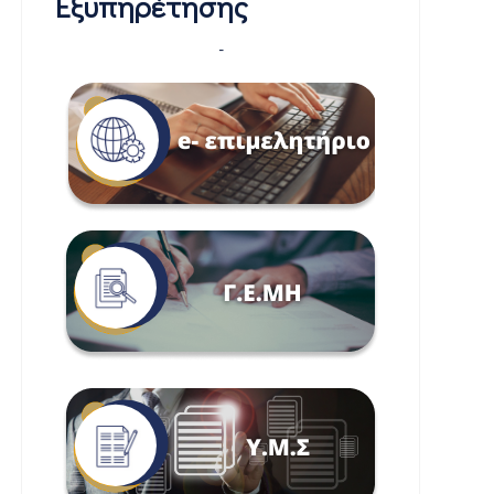
Εξυπηρέτησης
-