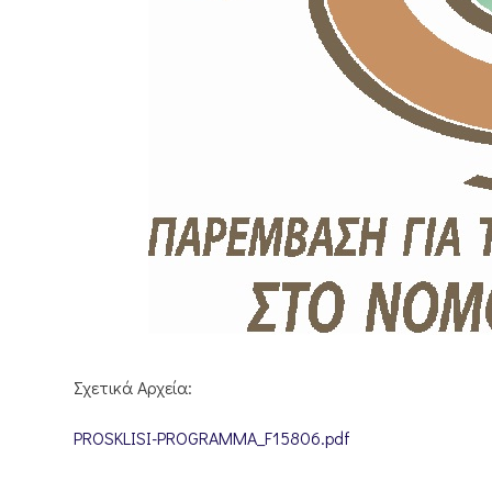
Σχετικά Αρχεία:
PROSKLISI-PROGRAMMA_F15806.pdf