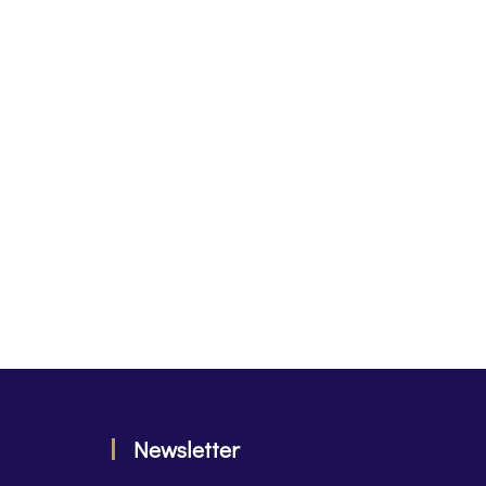
Newsletter