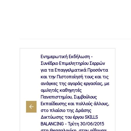
Ενημερωτική Εκδήλωση -
Συνέδριο Επιμελητηρίου Σερρών
για τα Επαγγελματικά Προσόντα
και την Πιστοποίησή τους και τις
ανάγκες της αγοράς εργασίας, με
ομιλητές καθηγητές
Πανεπιστημίου, Συμβούλους
Εκπαίδευσης και πολλούς άλλους,
στο πλαίσιο της Δράσης
Δικτύωσης του έργου SKILLS
BALANCING - Τρίτη 30/06/2015
στη Θεσσαλονίκη, στην αίθουσα