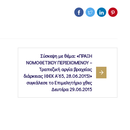
Σύσκεψη με θέμα: «ΠΡΑΞΗ
ΝΟΜΟΘΕΤΙΚΟΥ ΠΕΡΙΕΧΟΜΕΝΟΥ –
Τραπεζική αργία βραχείας
διάρκειας (ΦΕΚ Α΄65, 28.06.2015)»
συγκάλεσε το Επιμελητήριο χθες
Δευτέρα 29.06.2015