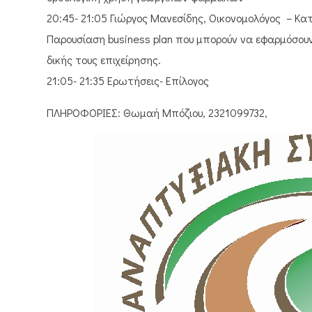
20:45- 21:05 Γιώργος Μανεσίδης, Οικονομολόγος – Κα
Παρουσίαση business plan που μπορούν να εφαρμόσουν ο
δικής τους επιχείρησης.
21:05- 21:35 Ερωτήσεις- Επίλογος
ΠΛΗΡΟΦΟΡΙΕΣ: Θωμαή Μπόζιου, 2321099732,