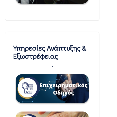
Υπηρεσίες Ανάπτυξης &
Εξωστρέφειας
-