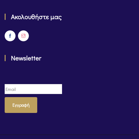
Ακολουθήστε μας
Newsletter
Εγγραφή