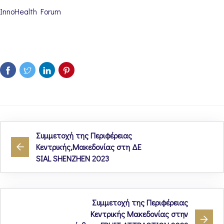
InnoHealth Forum
Συμμετοχή της Περιφέρειας
Κεντρικής,Μακεδονίας στη ΔΕ
SIAL SHENZHEN 2023
Συμμετοχή της Περιφέρειας
Κεντρικής Μακεδονίας στην