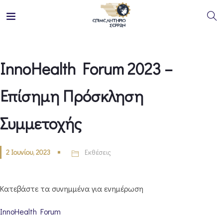
InnoHealth Forum 2023 –
Επίσημη Πρόσκληση
Συμμετοχής
2 Ιουνίου, 2023
Εκθέσεις
Κατεβάστε τα συνημμένα για ενημέρωση
InnoHealth Forum