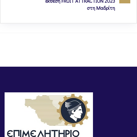
έκθεση FRUIT ATTRACTION 2023
στη Μαδρίτη