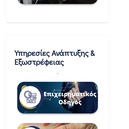
Υπηρεσίες Ανάπτυξης &
Εξωστρέφειας
-