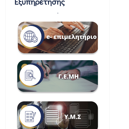
Εξυπηρέτησης
-