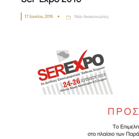
17 Ιουνίου, 2016
Νέα-Ανακοινώσεις