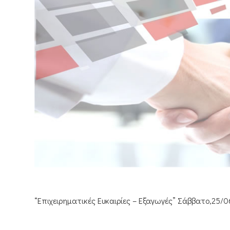
“Επιχειρηματικές Ευκαιρίες – Εξαγωγές” Σάββατο,25/0