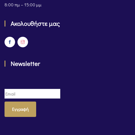
8:00 πμ – 15:00 μμ
Ακολουθήστε μας
Newsletter
Εγγραφή