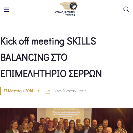
Kick off meeting SKILLS
BALANCING ΣΤΟ
ΕΠΙΜΕΛΗΤΗΡΙΟ ΣΕΡΡΩΝ
17 Μαρτίου, 2014
Νέα-Ανακοινώσεις