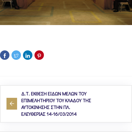
Δ.Τ. ΕΚΘΕΣΗ ΕΙΔΩΝ ΜΕΛΩΝ ΤΟΥ
ΕΠΙΜΕΛΗΤΗΡΙΟΥ ΤΟΥ ΚΛΑΔΟΥ ΤΗΣ
ΑΥΤΟΚΙΝΗΣΗΣ ΣΤΗΝ ΠΛ.
ΕΛΕΥΘΕΡΙΑΣ 14-16/03/2014