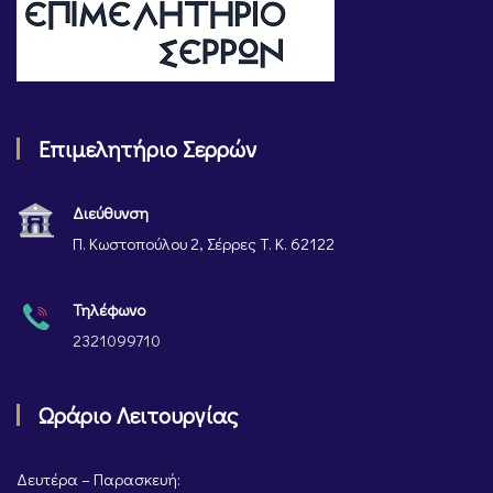
Επιμελητήριο Σερρών
Διεύθυνση
Π. Κωστοπούλου 2, Σέρρες Τ. Κ. 62122
Τηλέφωνο
2321099710
Ωράριο Λειτουργίας
Δευτέρα – Παρασκευή: