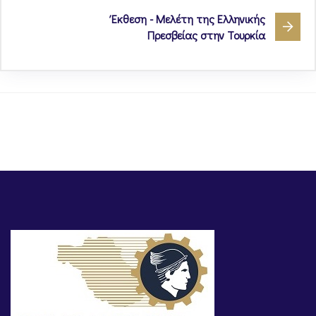
Έκθεση - Μελέτη της Ελληνικής
Πρεσβείας στην Τουρκία