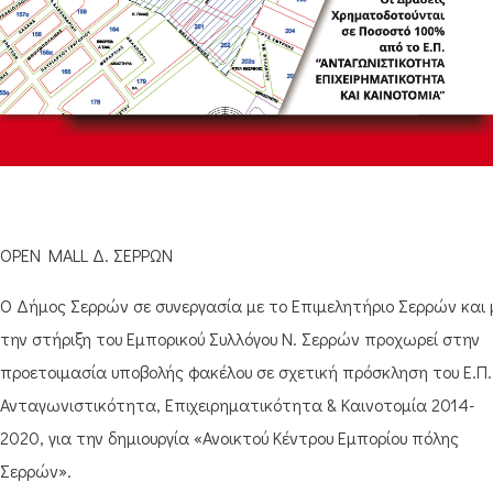
OPEN MALL Δ. ΣΕΡΡΩΝ
Ο Δήμος Σερρών σε συνεργασία με το Επιμελητήριο Σερρών και 
την στήριξη του Εμπορικού Συλλόγου Ν. Σερρών προχωρεί στην
προετοιμασία υποβολής φακέλου σε σχετική πρόσκληση του Ε.Π.
Ανταγωνιστικότητα, Επιχειρηματικότητα & Καινοτομία 2014-
2020, για την δημιουργία «Ανοικτού Κέντρου Εμπορίου πόλης
Σερρών».