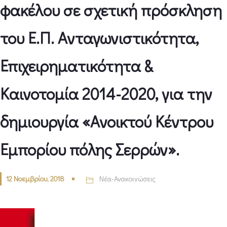
φακέλου σε σχετική πρόσκληση
του Ε.Π. Ανταγωνιστικότητα,
Επιχειρηματικότητα &
Καινοτομία 2014-2020, για την
δημιουργία «Ανοικτού Κέντρου
Εμπορίου πόλης Σερρών».
12 Νοεμβρίου, 2018
Νέα-Ανακοινώσεις