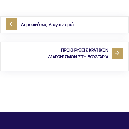
Δημοσιεύσεις Διαγωνισμώ
ΠΡΟΚΗΡΥΞΕΙΣ ΚΡΑΤΙΚΩΝ
ΔΙΑΓΩΝΙΣΜΩΝ ΣΤΗ ΒΟΥΛΓΑΡΙΑ