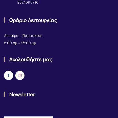
2321099710
Ωράριο Λειτουργίας
Δευτέρα – Παρασκευή:
8:00 πμ – 15:00 μμ
Ακολουθήστε μας
Newsletter