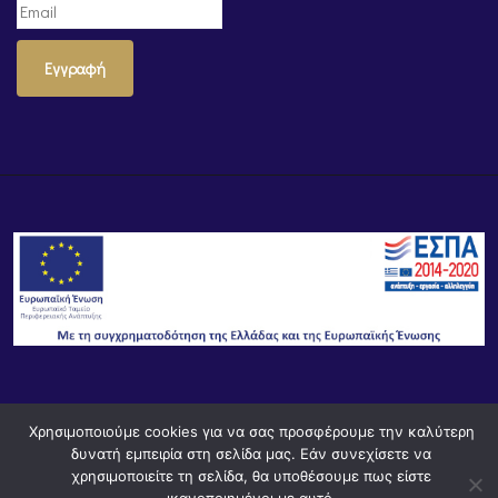
Εγγραφή
© Powered by
Knowledge AE
Χρησιμοποιούμε cookies για να σας προσφέρουμε την καλύτερη
δυνατή εμπειρία στη σελίδα μας. Εάν συνεχίσετε να
χρησιμοποιείτε τη σελίδα, θα υποθέσουμε πως είστε