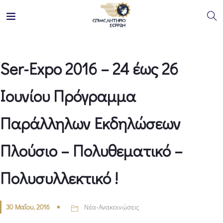
Ser-Expo 2016 – 24 έως 26
Ιουνίου Πρόγραμμα
Παράλληλων Εκδηλώσεων
Πλούσιο – Πολυθεματικό –
Πολυσυλλεκτικό !
30 Μαΐου, 2016
Νέα-Ανακοινώσεις