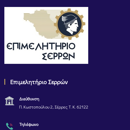
Επιμελητήριο Σερρών
Διεύθυνση
Π. Κωστοπούλου 2, Σέρρες Τ. Κ. 62122
Τηλέφωνο