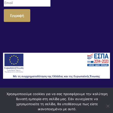
Εγγραφή
© Powered by
Knowledge AE
Χρησιμοποιούμε cookies για να σας προσφέρουμε την καλύτερη
δυνατή εμπειρία στη σελίδα μας. Εάν συνεχίσετε να
χρησιμοποιείτε τη σελίδα, θα υποθέσουμε πως είστε
ικανοποιημένοι με αυτό.