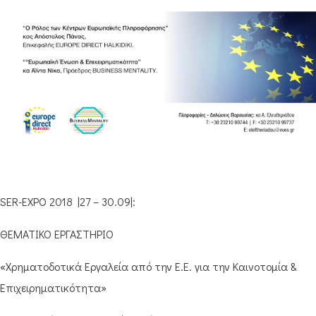
SER-EXPO 2018 |27 – 30.09|:
ΘΕΜΑΤΙΚΟ ΕΡΓΑΣΤΗΡΙΟ
«Χρηματοδοτικά Εργαλεία από την Ε.Ε. για την Καινοτομία &
Επιχειρηματικότητα»