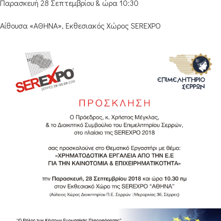
Παρασκευή 28 Σεπτεμβρίου & ώρα 10:30
Αίθουσα «ΑΘΗΝΑ», Εκθεσιακός Χώρος SEREXPO