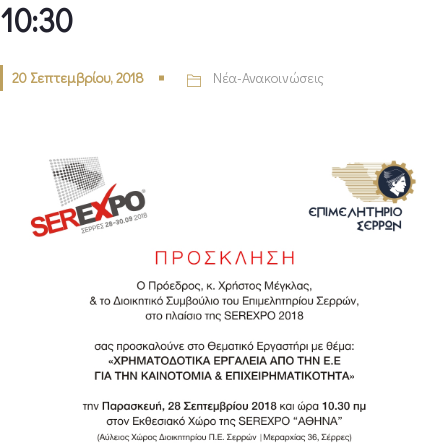
10:30
20 Σεπτεμβρίου, 2018
Νέα-Ανακοινώσεις