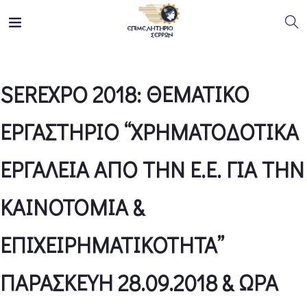
SEREXPO 2018: ΘΕΜΑΤΙΚΟ
ΕΡΓΑΣΤΗΡΙΟ “ΧΡΗΜΑΤΟΔΟΤΙΚΑ
ΕΡΓΑΛΕΙΑ ΑΠΟ ΤΗΝ Ε.Ε. ΓΙΑ ΤΗΝ
ΚΑΙΝΟΤΟΜΙΑ &
ΕΠΙΧΕΙΡΗΜΑΤΙΚΟΤΗΤΑ”
ΠΑΡΑΣΚΕΥΗ 28.09.2018 & ΩΡΑ