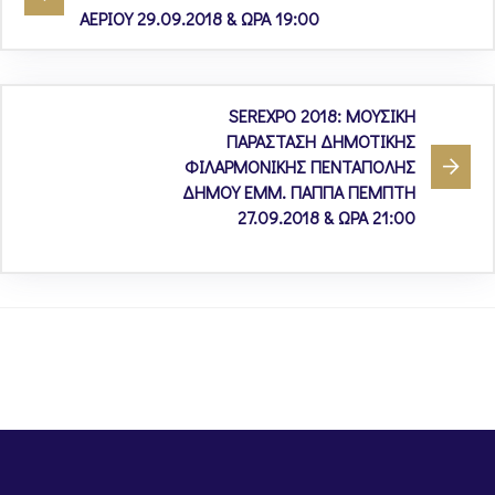
ΑΕΡΙΟΥ 29.09.2018 & ΩΡΑ 19:00
SEREXPO 2018: ΜΟΥΣΙΚΗ
ΠΑΡΑΣΤΑΣΗ ΔΗΜΟΤΙΚΗΣ
ΦΙΛΑΡΜΟΝΙΚΗΣ ΠΕΝΤΑΠΟΛΗΣ
ΔΗΜΟΥ ΕΜΜ. ΠΑΠΠΑ ΠΕΜΠΤΗ
27.09.2018 & ΩΡΑ 21:00