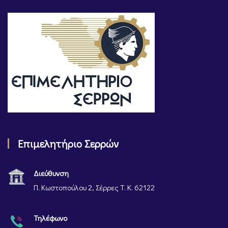
Επιμελητήριο Σερρών
Διεύθυνση
Π. Κωστοπούλου 2, Σέρρες Τ. Κ. 62122
Τηλέφωνο