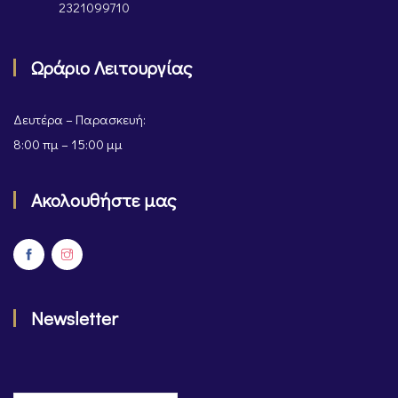
2321099710
Ωράριο Λειτουργίας
Δευτέρα – Παρασκευή:
8:00 πμ – 15:00 μμ
Ακολουθήστε μας
Newsletter