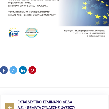
ΕΚΠΑΙΔΕΥΤΙΚΟ ΣΕΜΙΝΑΡΙΟ ΔΕΔΑ
Α.Ε. - ΘΕΜΑΤΑ ΣΥΝΔΕΣΗΣ ΦΥΣΙΚΟΥ