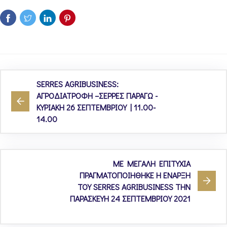
SERRES AGRIBUSINESS:
ΑΓΡΟΔΙΑΤΡΟΦΗ –ΣΕΡΡΕΣ ΠΑΡΑΓΩ -
ΚΥΡΙΑΚΗ 26 ΣΕΠΤΕΜΒΡΙΟΥ | 11.00-
14.00
ME MEΓAΛH EΠITYXIA
ΠΡΑΓΜΑΤΟΠΟΙΗΘΗΚΕ Η ENAPΞH
TOY SERRES AGRIBUSINESS ΤΗΝ
ΠΑΡΑΣΚΕΥΗ 24 ΣΕΠΤΕΜΒΡΙΟΥ 2021