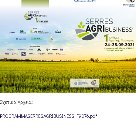
Σχετικά Αρχεία:
PROGRAMMASERRESAGRIBUSINESS_F9076.pdf