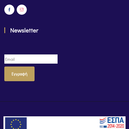
Newsletter
Εγγραφή