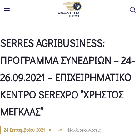
SERRES AGRIBUSINESS:
ΠΡΟΓΡΑΜΜΑ ΣΥΝΕΔΡΙΩΝ – 24-
26.09.2021 – ΕΠΙΧΕΙΡΗΜΑΤΙΚΟ
ΚΕΝΤΡΟ SEREXPO “ΧΡΗΣΤΟΣ
ΜΕΓΚΛΑΣ”
24 Σεπτεμβρίου, 2021
Νέα-Ανακοινώσεις