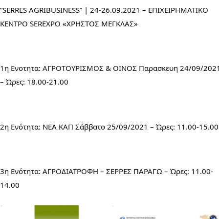
“SERRES AGRIBUSINESS” | 24-26.09.2021 – ΕΠΙΧΕΙΡΗΜΑΤΙΚΟ 
ΚΕΝΤΡΟ SEREXPO «ΧΡΗΣΤΟΣ ΜΕΓΚΛΑΣ»
1η Ενοτητα: ΑΓΡΟΤΟΥΡΙΣΜΟΣ & ΟΙΝΟΣ Παρασκευη 24/09/2021
– Ώρες: 18.00-21.00
2η Ενότητα: ΝΕΑ ΚΑΠ Σάββατο 25/09/2021 – Ώρες: 11.00-15.00
3η Ενότητα: ΑΓΡΟΔΙΑΤΡΟΦΗ – ΣΕΡΡΕΣ ΠΑΡΑΓΩ – Ώρες: 11.00-
14.00