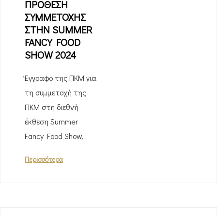
ΠΡΟΘΕΣΗ
ΣΥΜΜΕΤΟΧΗΣ
ΣΤΗΝ SUMMER
FANCY FOOD
SHOW 2024
Έγγραφο της ΠΚΜ για
τη συμμετοχή της
ΠΚΜ στη διεθνή
έκθεση Summer
Fancy Food Show,
Περισσότερα