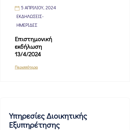
5 ΑΠΡΙΛΊΟΥ, 2024
ΕΚΔΗΛΏΣΕΙΣ-
ΗΜΕΡΊΔΕΣ
Επιστημονική
εκδήλωση
13/4/2024
Περισσότερα
Υπηρεσίες Διοικητικής
Εξυπηρέτησης