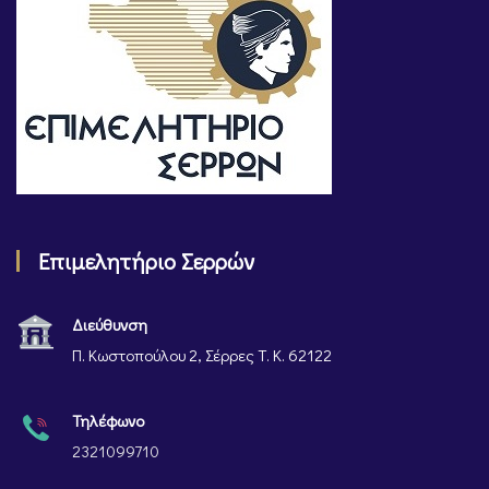
Επιμελητήριο Σερρών
Διεύθυνση
Π. Κωστοπούλου 2, Σέρρες Τ. Κ. 62122
Τηλέφωνο
2321099710