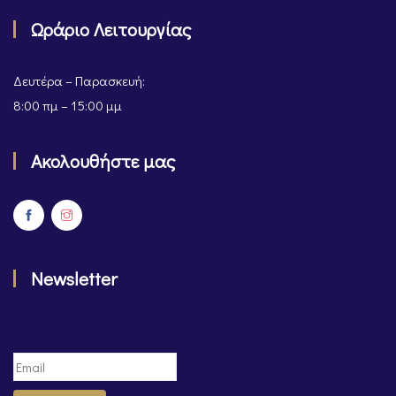
Ωράριο Λειτουργίας
Δευτέρα – Παρασκευή:
8:00 πμ – 15:00 μμ
Ακολουθήστε μας
Newsletter