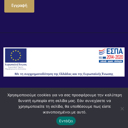
Εγγραφή
© Powered by
Knowledge AE
Χρησιμοποιούμε cookies για να σας προσφέρουμε την καλύτερη
δυνατή εμπειρία στη σελίδα μας. Εάν συνεχίσετε να
χρησιμοποιείτε τη σελίδα, θα υποθέσουμε πως είστε
ικανοποιημένοι με αυτό.
Εντάξει