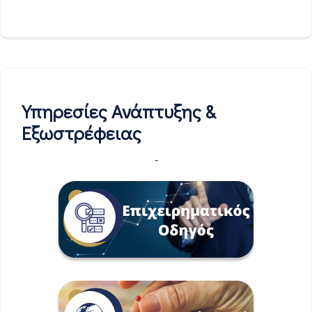
Υπηρεσίες Ανάπτυξης &
Εξωστρέφειας
-