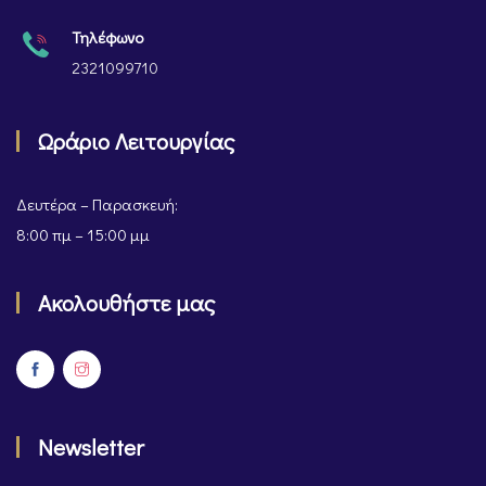
Τηλέφωνο
2321099710
Ωράριο Λειτουργίας
Δευτέρα – Παρασκευή:
8:00 πμ – 15:00 μμ
Ακολουθήστε μας
Newsletter