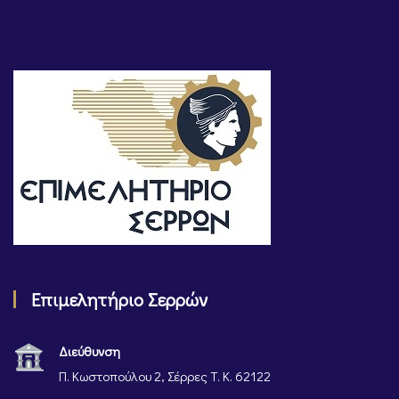
Επιμελητήριο Σερρών
Διεύθυνση
Π. Κωστοπούλου 2, Σέρρες Τ. Κ. 62122