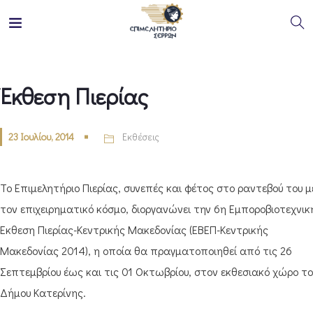
Έκθεση Πιερίας
23 Ιουλίου, 2014
Εκθέσεις
Το Επιμελητήριο Πιερίας, συνεπές και φέτος στο ραντεβού του μ
τον επιχειρηματικό κόσμο, διοργανώνει την 6η Εμποροβιοτεχνικ
Έκθεση Πιερίας-Κεντρικής Μακεδονίας (ΕΒΕΠ-Κεντρικής
Μακεδονίας 2014), η οποία θα πραγματοποιηθεί από τις 26
Σεπτεμβρίου έως και τις 01 Οκτωβρίου, στον εκθεσιακό χώρο το
Δήμου Κατερίνης.