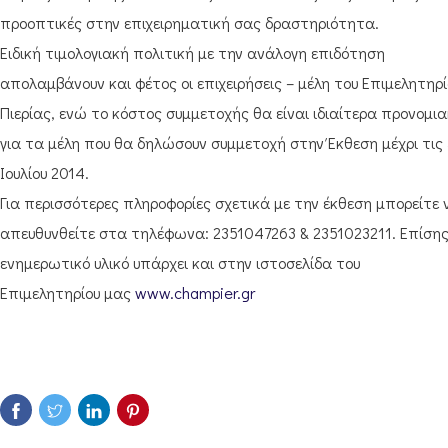
προοπτικές στην επιχειρηματική σας δραστηριότητα.
Ειδική τιμολογιακή πολιτική με την ανάλογη επιδότηση
απολαμβάνουν και φέτος οι επιχειρήσεις – μέλη του Επιμελητηρί
Πιερίας, ενώ το κόστος συμμετοχής θα είναι ιδιαίτερα προνομι
για τα μέλη που θα δηλώσουν συμμετοχή στην Έκθεση μέχρι τις 
Ιουλίου 2014.
Για περισσότερες πληροφορίες σχετικά με την έκθεση μπορείτε 
απευθυνθείτε στα τηλέφωνα: 2351047263 & 2351023211. Επίσης
ενημερωτικό υλικό υπάρχει και στην ιστοσελίδα του
Επιμελητηρίου μας
www.champier.gr