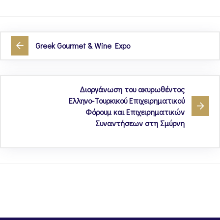
Greek Gourmet & Wine Expo
Διοργάνωση του ακυρωθέντος
Ελληνο-Τουρκικού Επιχειρηματικού
Φόρουμ και Επιχειρηματικών
Συναντήσεων στη Σμύρνη