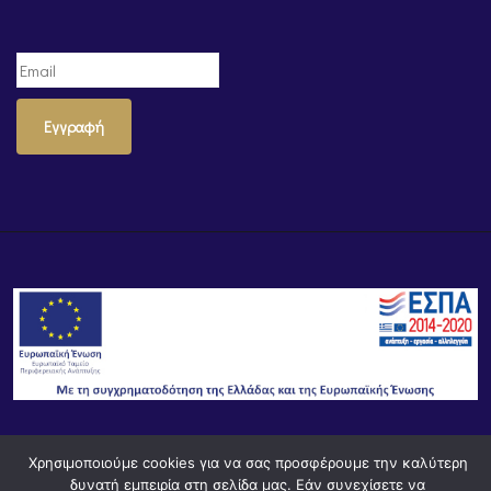
Εγγραφή
Χρησιμοποιούμε cookies για να σας προσφέρουμε την καλύτερη
© Powered by
Knowledge AE
δυνατή εμπειρία στη σελίδα μας. Εάν συνεχίσετε να