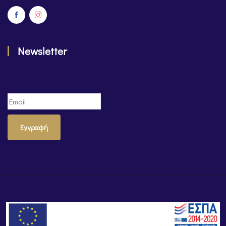
Newsletter
Εγγραφή