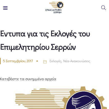
Έντυπα για τις Εκλογές του
Επιμελητηρίου Σερρών
5 Σεπτεμβρίου, 2017
Εκλογές
,
Νέα-Ανακοινώσεις
Κατεβάστε τα συνημμένα αρχεία