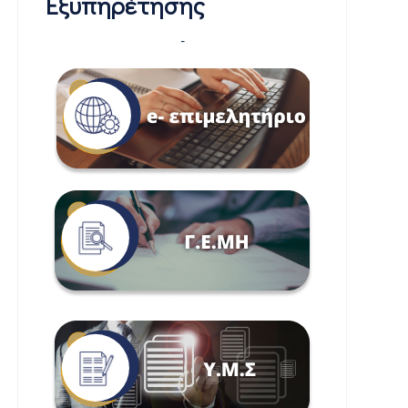
Εξυπηρέτησης
-