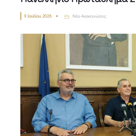
9 Ιουλίου, 2026
Νέα-Ανακοινώσεις