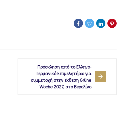
Πρόσκληση από το Ελληνο-
Γερμανικό Επιμελητήριο για
συμμετοχή στην έκθεση Grüne
Woche 2027, στο Βερολίνο