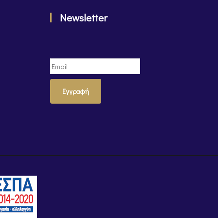
Newsletter
Εγγραφή