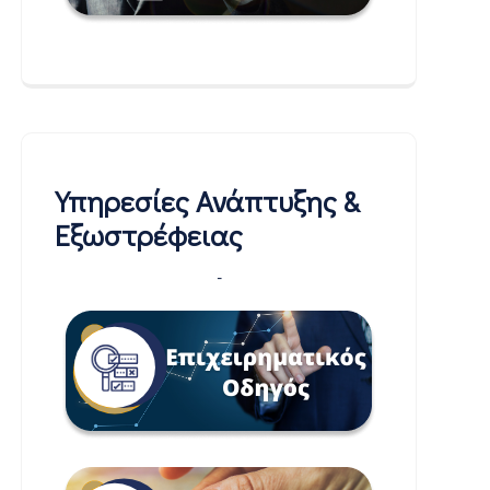
Υπηρεσίες Ανάπτυξης &
Εξωστρέφειας
-