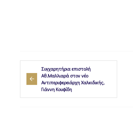
Συγχαρητήρια επιστολή
Αθ.Μαλλιαρά στον νέο
Αντιπεριφερειάρχη Χαλκιδικής,
Γιάννη Κουφίδη