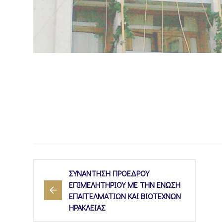
ΣΥΝΑΝΤΗΣΗ ΠΡΟΕΔΡΟΥ
ΕΠΙΜΕΛΗΤΗΡΙΟΥ ΜΕ ΤΗΝ ΕΝΩΣΗ
ΕΠΑΓΓΕΛΜΑΤΙΩΝ ΚΑΙ ΒΙΟΤΕΧΝΩΝ
ΗΡΑΚΛΕΙΑΣ