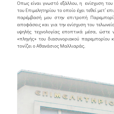
Όπως είναι γνωστό εξάλλου, η
ενίσχυση του
του Επιμελητηρίου το οποίο έχει τεθεί μετ’ 
παρέμβασή μου στην επιτροπή Παρεμπορίου
αποφάσεις και για την ενίσχυση του τελωνεί
υψηλής τεχνολογίας εποπτικά μέσα, ώστε 
«πληγής» του διασυνοριακού παρεμπορίου κ
τονίζει ο Αθανάσιος Μαλλιαράς.