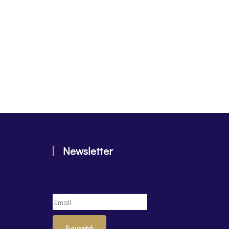
Newsletter
Εγγραφή