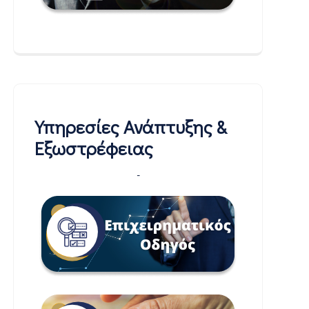
Υπηρεσίες Ανάπτυξης &
Εξωστρέφειας
-