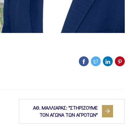
ΑΘ. ΜΑΛΛΙΑΡΑΣ: "ΣΤΗΡΙΖΟΥΜΕ
ΤΟΝ ΑΓΩΝΑ ΤΩΝ ΑΓΡΟΤΩΝ"