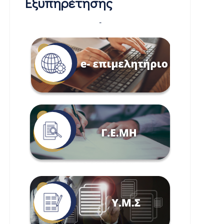
Εξυπηρέτησης
-