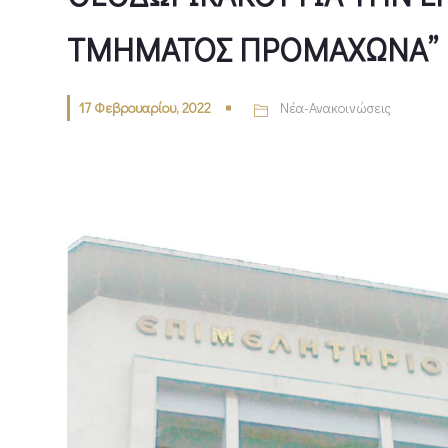
ΤΜΗΜΑΤΟΣ ΠΡΟΜΑΧΩΝΑ”
17 Φεβρουαρίου, 2022
Νέα-Ανακοινώσεις