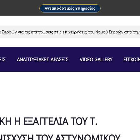
Ανταποδοτικές Υπηρεσίες
για τις επιπτώσεις στις επιχειρήσεις του Νομού Σερρών από την αναστο
ΕΙΣ
ΑΝΑΠΤΥΞΙΑΚΕΣ ΔΡΑΣΕΙΣ
VIDEO GALLERY
ΕΠΙΚΟΙ
Η Η ΕΞΑΓΓΕΛΙΑ ΤΟΥ Τ.
ΝΙΣΧΥΣΗ ΤΟΥ ΑΣΤΥΝΟΜΙΚΟΥ