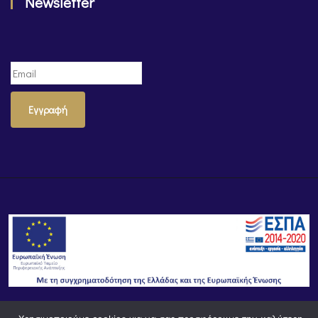
Newsletter
Εγγραφή