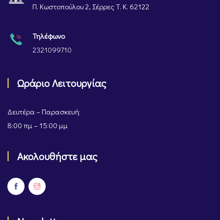
Π. Κωστοπούλου 2, Σέρρες Τ. Κ. 62122
Τηλέφωνο
2321099710
Ωράριο Λειτουργίας
Δευτέρα – Παρασκευή:
8:00 πμ – 15:00 μμ
Ακολουθήστε μας