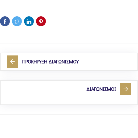
ΠΡΟΚΗΡΥΞΗ ΔΙΑΓΩΝΙΣΜΟΥ
ΔΙΑΓΩΝΙΣΜΟΙ