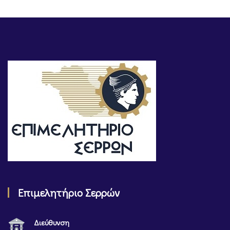
Επιμελητήριο Σερρών
Διεύθυνση