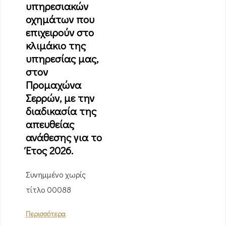
υπηρεσιακών
οχημάτων που
επιχειρούν στο
κλιμάκιο της
υπηρεσίας μας,
στον
Προμαχώνα
Σερρών, με την
διαδικασία της
απευθείας
ανάθεσης για το
Έτος 2026.
Συνημμένο χωρίς
τίτλο 00088
Περισσότερα