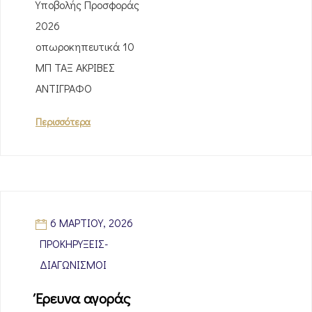
Υποβολής Προσφοράς
2026
οπωροκηπευτικά 10
ΜΠ ΤΑΞ ΑΚΡΙΒΕΣ
ΑΝΤΙΓΡΑΦΟ
Περισσότερα
6 ΜΑΡΤΊΟΥ, 2026
ΠΡΟΚΗΡΎΞΕΙΣ-
ΔΙΑΓΩΝΙΣΜΟΊ
Έρευνα αγοράς