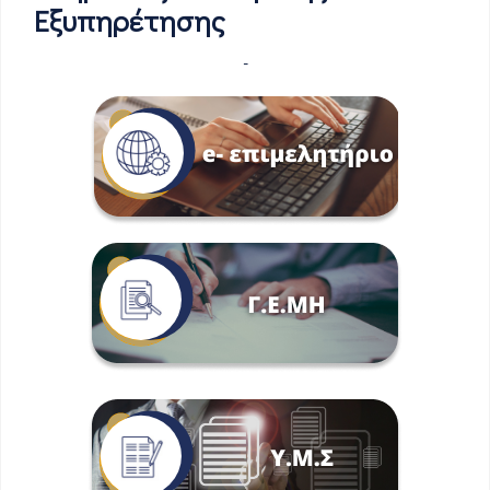
Εξυπηρέτησης
-