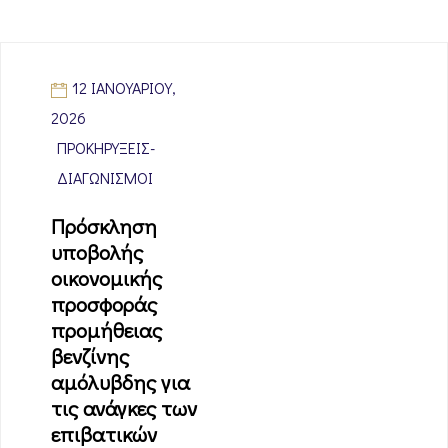
12 ΙΑΝΟΥΑΡΊΟΥ,
2026
ΠΡΟΚΗΡΎΞΕΙΣ-
ΔΙΑΓΩΝΙΣΜΟΊ
Πρόσκληση
υποβολής
οικονομικής
προσφοράς
προμήθειας
βενζίνης
αμόλυβδης για
τις ανάγκες των
επιβατικών