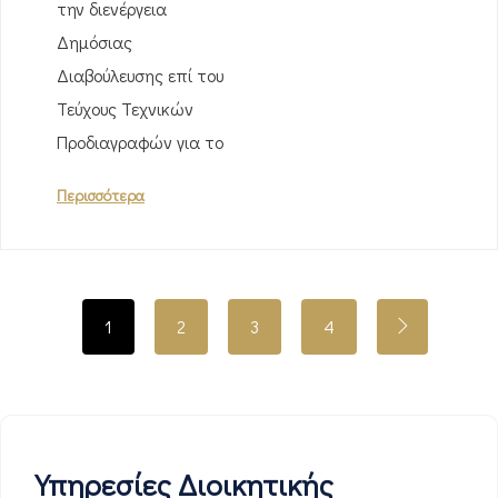
την διενέργεια
Δημόσιας
Διαβούλευσης επί του
Τεύχους Τεχνικών
Προδιαγραφών για το
Περισσότερα
1
2
3
4
Υπηρεσίες Διοικητικής