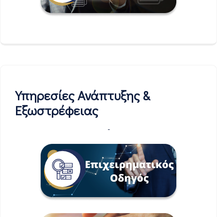
Υπηρεσίες Ανάπτυξης &
Εξωστρέφειας
-