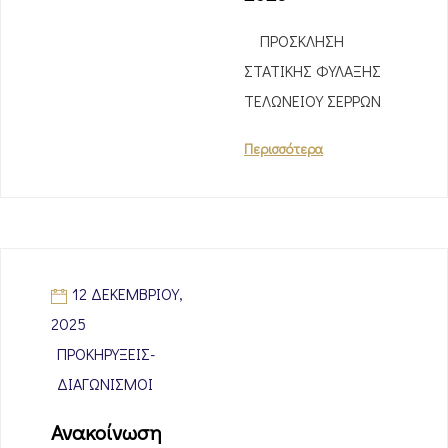
ΠΡΟΣΚΛΗΣΗ
ΣΤΑΤΙΚΗΣ ΦΥΛΑΞΗΣ
ΤΕΛΩΝΕΙΟΥ ΣΕΡΡΩΝ
Περισσότερα
12 ΔΕΚΕΜΒΡΊΟΥ,
2025
ΠΡΟΚΗΡΎΞΕΙΣ-
ΔΙΑΓΩΝΙΣΜΟΊ
Ανακοίνωση