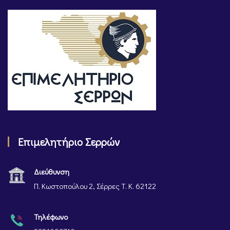
Επιμελητήριο Σερρών
Διεύθυνση
Π. Κωστοπούλου 2, Σέρρες Τ. Κ. 62122
Τηλέφωνο