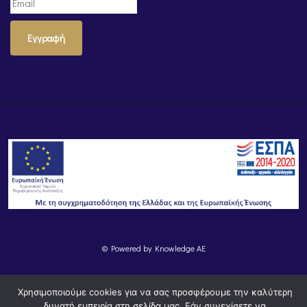
Εγγραφή
© Powered by
Knowledge AE
Χρησιμοποιούμε cookies για να σας προσφέρουμε την καλύτερη
δυνατή εμπειρία στη σελίδα μας. Εάν συνεχίσετε να