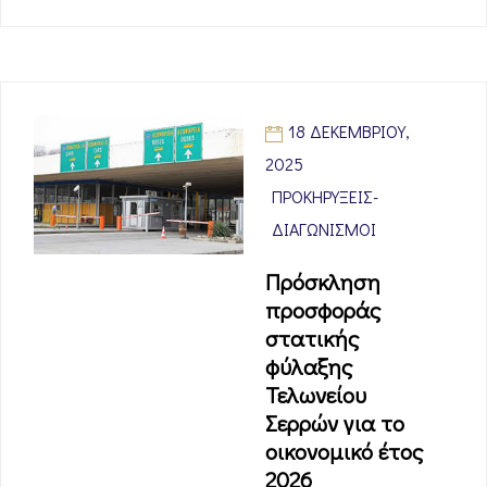
18 ΔΕΚΕΜΒΡΊΟΥ,
2025
ΠΡΟΚΗΡΎΞΕΙΣ-
ΔΙΑΓΩΝΙΣΜΟΊ
Πρόσκληση
προσφοράς
στατικής
φύλαξης
Τελωνείου
Σερρών για το
οικονομικό έτος
2026