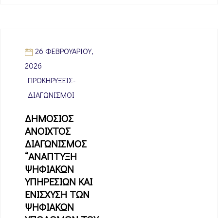
26 ΦΕΒΡΟΥΑΡΊΟΥ,
2026
ΠΡΟΚΗΡΎΞΕΙΣ-
ΔΙΑΓΩΝΙΣΜΟΊ
ΔΗΜΟΣΙΟΣ
ΑΝΟΙΧΤΟΣ
ΔΙΑΓΩΝΙΣΜΟΣ
“ΑΝΑΠΤΥΞΗ
ΨΗΦΙΑΚΩΝ
ΥΠΗΡΕΣΙΩΝ ΚΑΙ
ΕΝΙΣΧΥΣΗ ΤΩΝ
ΨΗΦΙΑΚΩΝ