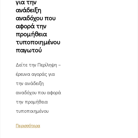
για την
ανάδειξη
αναδόχου που
αφορά την
προμήθεια
τυποποιημένου
παγωτού
Δείτε την Περίληψη –
έρευνα αγοράς για
την ανάδειξη
αναδόχου που αφορά
την προμήθεια
τυποποιημένου
Περισσότερα