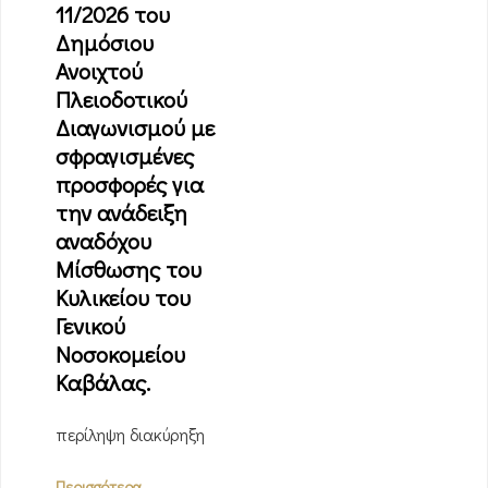
11/2026 του
Δημόσιου
Ανοιχτού
Πλειοδοτικού
Διαγωνισμού με
σφραγισμένες
προσφορές για
την ανάδειξη
αναδόχου
Μίσθωσης του
Κυλικείου του
Γενικού
Νοσοκομείου
Καβάλας.
περίληψη διακύρηξη
Περισσότερα