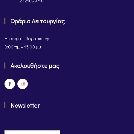
2321099710
Ωράριο Λειτουργίας
Δευτέρα – Παρασκευή:
8:00 πμ – 15:00 μμ
Ακολουθήστε μας
Newsletter