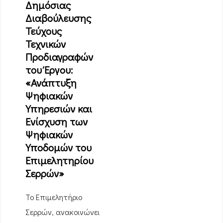
Δημόσιας
Διαβούλευσης
Τεύχους
Τεχνικών
Προδιαγραφών
του Έργου:
«Ανάπτυξη
Ψηφιακών
Υπηρεσιών και
Ενίσχυση των
Ψηφιακών
Υποδομών του
Επιμελητηρίου
Σερρών»
Το Επιμελητήριο
Σερρών, ανακοινώνει