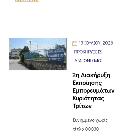
13 ΙΟΥΛΊΟΥ, 2026
ΠΡΟΚΗΡΎΞΕΙΣ-
ΔΙΑΓΩΝΙΣΜΟΊ
2η Διακήρυξη
Εκποίησης
Εμπορευμάτων
Κυριότητας
Τρίτων
Συνημμένο χωρίς
τίτλο 00030