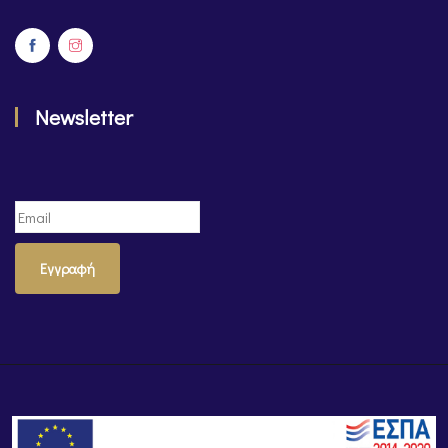
Newsletter
Εγγραφή