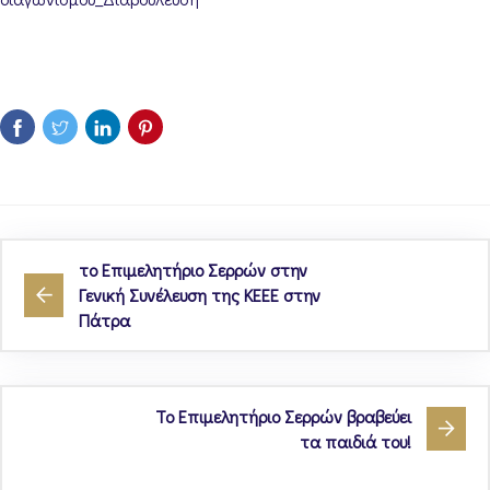
το Επιμελητήριο Σερρών στην
Γενική Συνέλευση της ΚΕΕΕ στην
Πάτρα
Το Επιμελητήριο Σερρών βραβεύει
τα παιδιά του!