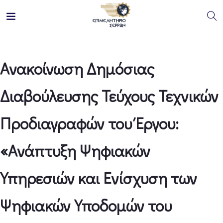
Ανακοίνωση Δημόσιας
Διαβούλευσης Τεύχους Τεχνικών
Προδιαγραφών του Έργου:
«Ανάπτυξη Ψηφιακών
Υπηρεσιών και Ενίσχυση των
Ψηφιακών Υποδομών του