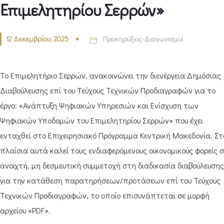
Επιμελητηρίου Σερρών»
12 Δεκεμβρίου, 2025
Προκηρύξεις-Διαγωνισμοί
Το Επιμελητήριο Σερρών, ανακοινώνει την διενέργεια Δημόσιας
Διαβούλευσης επί του Τεύχους Τεχνικών Προδιαγραφών για το
έργο: «Ανάπτυξη Ψηφιακών Υπηρεσιών και Ενίσχυση των
Ψηφιακών Υποδομών του Επιμελητηρίου Σερρών» που έχει
ενταχθεί στο Επιχειρησιακό Πρόγραμμα Κεντρική Μακεδονία. Σ
πλαίσια αυτά καλεί τους ενδιαφερόμενους οικονομικούς φορείς σ
ανοιχτή, μη δεσμευτική συμμετοχή στη διαδικασία διαβούλευσης
για την κατάθεση παρατηρήσεων/προτάσεων επί του Τεύχους
Τεχνικών Προδιαγραφών, το οποίο επισυνάπτεται σε μορφή
αρχείου «PDF».