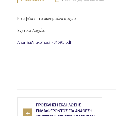
Κατεβάστε το συνημμένο αρχείο
Σχετικά Αρχεία:
AnartisiAnakoinosi_F31695.pdf
ΠΡΟΣΚΛΗΣΗ ΕΚΔΗΛΩΣΗΣ
ΕΝΔΙΑΦΕΡΟΝΤΟΣ ΓΙΑ ΑΝΑΘΕΣΗ