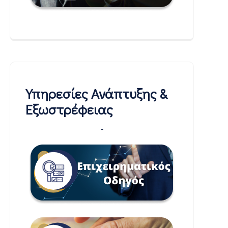
Υπηρεσίες Ανάπτυξης &
Εξωστρέφειας
-