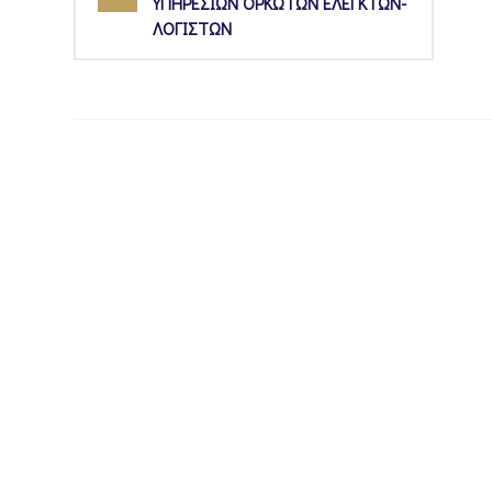
ΥΠΗΡΕΣΙΩΝ ΟΡΚΩΤΩΝ ΕΛΕΓΚΤΩΝ-
ΛΟΓΙΣΤΩΝ