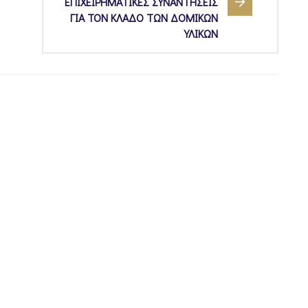
ΕΠΙΧΕΙΡΗΜΑΤΙΚΕΣ ΣΥΝΑΝΤΗΣΕΙΣ
ΓΙΑ ΤΟΝ ΚΛΑΔΟ ΤΩΝ ΔΟΜΙΚΩΝ
ΥΛΙΚΩΝ