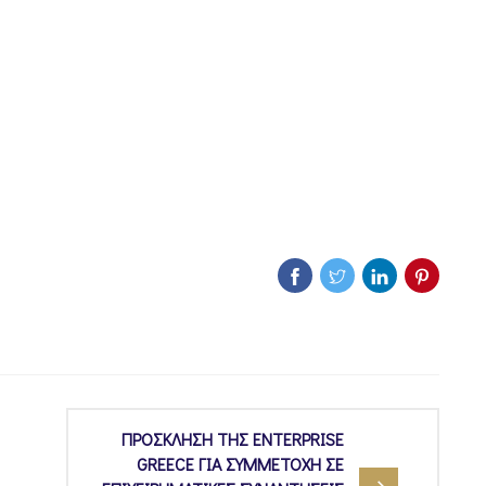
ΠΡΟΣΚΛΗΣΗ ΤΗΣ ENTERPRISE
GREECE ΓΙΑ ΣΥΜΜΕΤΟΧΗ ΣΕ