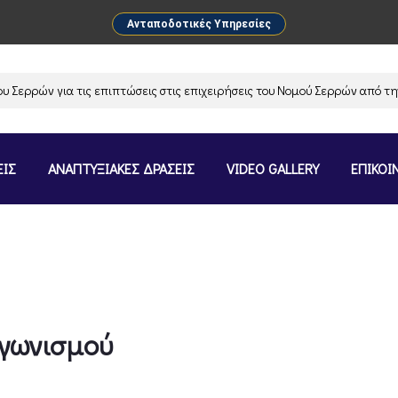
Ανταποδοτικές Υπηρεσίες
ρών για τις επιπτώσεις στις επιχειρήσεις του Νομού Σερρών από την α
ΕΙΣ
ΑΝΑΠΤΥΞΙΑΚΕΣ ΔΡΑΣΕΙΣ
VIDEO GALLERY
ΕΠΙΚΟΙ
γωνισμού