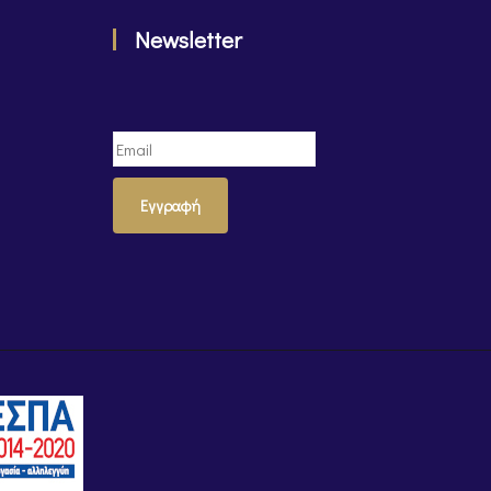
Newsletter
Εγγραφή