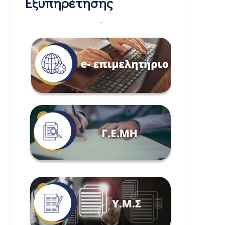
Εξυπηρέτησης
-