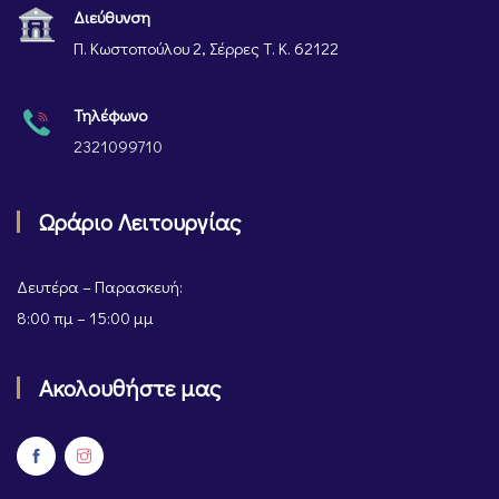
Διεύθυνση
Π. Κωστοπούλου 2, Σέρρες Τ. Κ. 62122
Τηλέφωνο
2321099710
Ωράριο Λειτουργίας
Δευτέρα – Παρασκευή:
8:00 πμ – 15:00 μμ
Ακολουθήστε μας