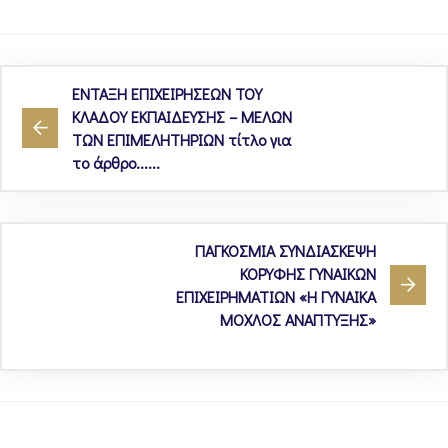
ΕΝΤΑΞΗ ΕΠΙΧΕΙΡΗΣΕΩΝ ΤΟΥ
ΚΛΑΔΟΥ ΕΚΠΑΙΔΕΥΣΗΣ – ΜΕΛΩΝ
ΤΩΝ ΕΠΙΜΕΛΗΤΗΡΙΩΝ τίτλο για
το άρθρο......
ΠΑΓΚΟΣΜΙΑ ΣΥΝΔΙΑΣΚΕΨΗ
ΚΟΡΥΦΗΣ ΓΥΝΑΙΚΩΝ
ΕΠΙΧΕΙΡΗΜΑΤΙΩΝ «Η ΓΥΝΑΙΚΑ
ΜΟΧΛΟΣ ΑΝΑΠΤΥΞΗΣ»