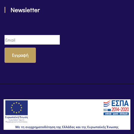
Newsletter
Εγγραφή