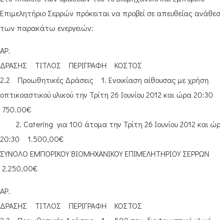
Επιμελητήριο Σερρών πρόκειται να προβεί σε απευθείας ανάθε
των παρακάτω ενεργειών:
ΑΡ.
ΔΡΑΣΗΣ ΤΙΤΛΟΣ ΠΕΡΙΓΡΑΦΗ ΚΟΣΤΟΣ
2.2 Προωθητικές Δράσεις 1. Ενοικίαση αίθουσας με χρήση
οπτικοαστικού υλικού την Τρίτη 26 Ιουνίου 2012 και ώρα 20:30
750.00€
2. Catering για 100 άτομα την Τρίτη 26 Ιουνίου 2012 και ώ
20:30 1.500,00€
ΣΥΝΟΛΟ ΕΜΠΟΡΙΚΟΥ ΒΙΟΜΗΧΑΝΙΚΟΥ ΕΠΙΜΕΛΗΤΗΡΙΟΥ ΣΕΡΡΩΝ
2.250,00€
ΑΡ.
ΔΡΑΣΗΣ ΤΙΤΛΟΣ ΠΕΡΙΓΡΑΦΗ ΚΟΣΤΟΣ