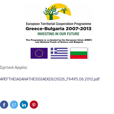
Σχετικά Αρχεία:
APEFTHEIASANATHESIGIAEKDILOSI26_F9495.06.2012.pdf