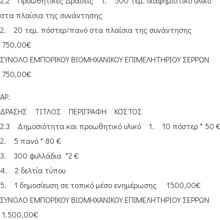
2.2 Προωθητικές Δράσεις 1. 500 τεμ. διαφημιστικό υλικό
στα πλαίσια της συνάντησης
2. 20 τεμ. πόστερ/πανό στα πλαίσια της συνάντησης
750,00€
ΣΥΝΟΛΟ ΕΜΠΟΡΙΚΟΥ ΒΙΟΜΗΧΑΝΙΚΟΥ ΕΠΙΜΕΛΗΤΗΡΙΟΥ ΣΕΡΡΩΝ
750,00€
ΑΡ.
ΔΡΑΣΗΣ ΤΙΤΛΟΣ ΠΕΡΙΓΡΑΦΗ ΚΟΣΤΟΣ
2.3 Δημοσιότητα και προωθητικό υλικό 1. 10 πόστερ * 50 
2. 5 πανό * 80 €
3. 300 φυλλάδια *2 €
4. 2 δελτία τύπου
5. 1 δημοσίευση σε τοπικό μέσο ενημέρωσης 1500,00€
ΣΥΝΟΛΟ ΕΜΠΟΡΙΚΟΥ ΒΙΟΜΗΧΑΝΙΚΟΥ ΕΠΙΜΕΛΗΤΗΡΙΟΥ ΣΕΡΡΩΝ
1.500,00€