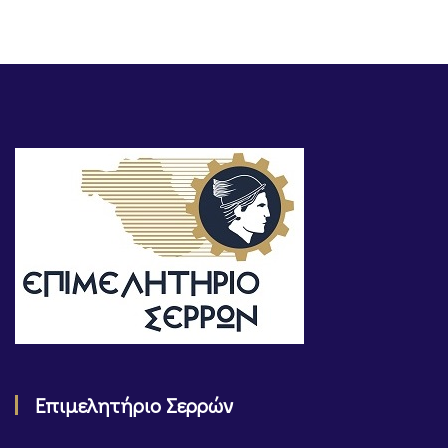
Επιμελητήριο Σερρών