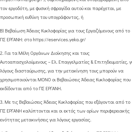
τον εργοδότη, με φυσική σφραγίδα αυτού και παρέχεται, με
προσωπική ευθύνη του υπογράφοντος, ή
Β) Βεβαίωση Άδειας Κυκλοφορίας για τους Εργαζόμενους από το
ΠΣ ΕΡΓΑΝΗ: στο https://eservices.yeka.gr/
2. Για τα Μέλη Οργάνων Διοίκησης και τους
Αυτοαπασχολούμενους – Ελ. Επαγγελματίες & Επιτηδευματίες, γ
λόγους διασταύρωσης, για την μετακίνηση τους μπορούν να
χρησιμοποιούνται ΜΟΝΟ οι Βεβαιώσεις Άδειας Κυκλοφορίας που
εκδίδονται από το ΠΣ ΕΡΓΑΝΗ.
3. Με τις Βεβαιώσεις Άδειας Κυκλοφορίας που εξάγονται από το
ΠΣ ΕΡΓΑΝΗ καλύπτονται και οι εκτός των ορίων περιφερειακής
ενότητας μετακινήσεις για λόγους εργασίας.