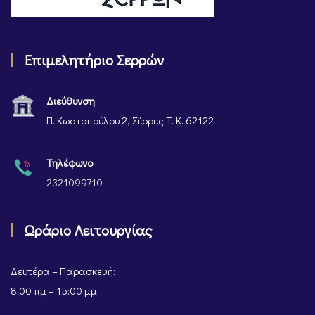
Επιμελητήριο Σερρών
Διεύθυνση
Π. Κωστοπούλου 2, Σέρρες Τ. Κ. 62122
Τηλέφωνο
2321099710
Ωράριο Λειτουργίας
Δευτέρα – Παρασκευή:
8:00 πμ – 15:00 μμ