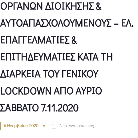
ΟΡΓΑΝΩΝ ΔΙΟΙΚΗΣΗΣ &
ΑΥΤΟΑΠΑΣΧΟΛΟΥΜΕΝΟΥΣ – ΕΛ.
ΕΠΑΓΓΕΛΜΑΤΙΕΣ &
ΕΠΙΤΗΔΕΥΜΑΤΙΕΣ ΚΑΤΑ ΤΗ
ΔΙΑΡΚΕΙΑ ΤΟΥ ΓΕΝΙΚΟΥ
LOCKDOWN ΑΠΟ ΑΥΡΙΟ
ΣΑΒΒΑΤΟ 7.11.2020
6 Νοεμβρίου, 2020
Νέα-Ανακοινώσεις