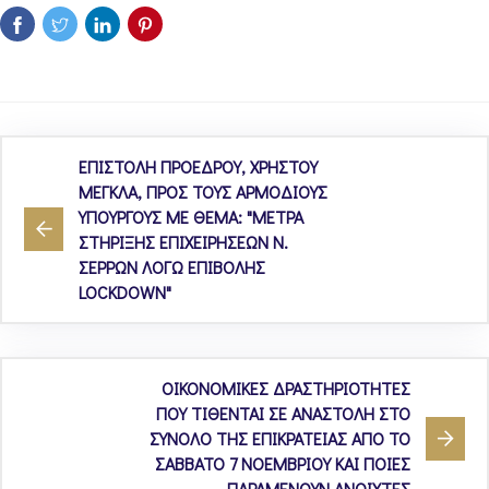
ΕΠΙΣΤΟΛΗ ΠΡΟΕΔΡΟΥ, ΧΡΗΣΤΟΥ
ΜΕΓΚΛΑ, ΠΡΟΣ ΤΟΥΣ ΑΡΜΟΔΙΟΥΣ
ΥΠΟΥΡΓΟΥΣ ΜΕ ΘΕΜΑ: "ΜΕΤΡΑ
ΣΤΗΡΙΞΗΣ ΕΠΙΧΕΙΡΗΣΕΩΝ Ν.
ΣΕΡΡΩΝ ΛΟΓΩ ΕΠΙΒΟΛΗΣ
LOCKDOWN"
ΟΙΚΟΝΟΜΙΚΕΣ ΔΡΑΣΤΗΡΙΟΤΗΤΕΣ
ΠΟΥ ΤΙΘΕΝΤΑΙ ΣΕ ΑΝΑΣΤΟΛΗ ΣΤΟ
ΣΥΝΟΛΟ ΤΗΣ ΕΠΙΚΡΑΤΕΙΑΣ ΑΠΟ ΤΟ
ΣΑΒΒΑΤΟ 7 ΝΟΕΜΒΡΙΟΥ ΚΑΙ ΠΟΙΕΣ
ΠΑΡΑΜΕΝΟΥΝ ΑΝΟΙΧΤΕΣ