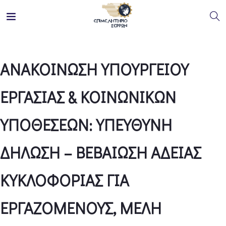
ΑΝΑΚΟΙΝΩΣΗ ΥΠΟΥΡΓΕΙΟΥ
ΕΡΓΑΣΙΑΣ & ΚΟΙΝΩΝΙΚΩΝ
ΥΠΟΘΕΣΕΩΝ: ΥΠΕΥΘΥΝΗ
ΔΗΛΩΣΗ – ΒΕΒΑΙΩΣΗ ΑΔΕΙΑΣ
ΚΥΚΛΟΦΟΡΙΑΣ ΓΙΑ
ΕΡΓΑΖΟΜΕΝΟΥΣ, ΜΕΛΗ