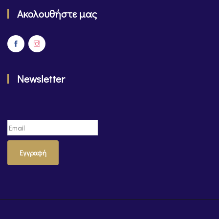
Ακολουθήστε μας
Newsletter
Εγγραφή