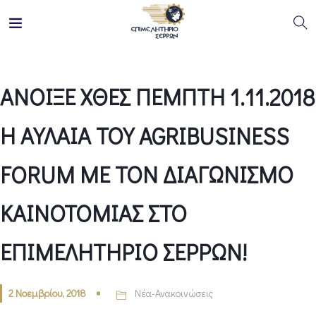
ΑΝΟΙΞΕ ΧΘΕΣ ΠΕΜΠΤΗ 1.11.2018
Η ΑΥΛΑΙΑ ΤΟΥ AGRIBUSINESS
FORUM ΜΕ ΤΟΝ ΔΙΑΓΩΝΙΣΜΟ
ΚΑΙΝΟΤΟΜΙΑΣ ΣΤΟ
ΕΠΙΜΕΛΗΤΗΡΙΟ ΣΕΡΡΩΝ!
2 Νοεμβρίου, 2018
Νέα-Ανακοινώσεις