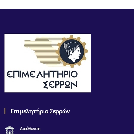
Επιμελητήριο Σερρών
Διεύθυνση