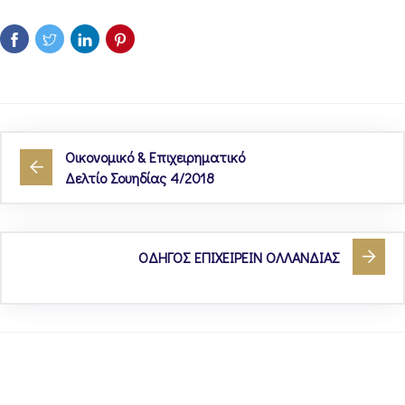
Οικονομικό & Επιχειρηματικό
Δελτίο Σουηδίας 4/2018
ΟΔΗΓΟΣ ΕΠΙΧΕΙΡΕΙΝ ΟΛΛΑΝΔΙΑΣ