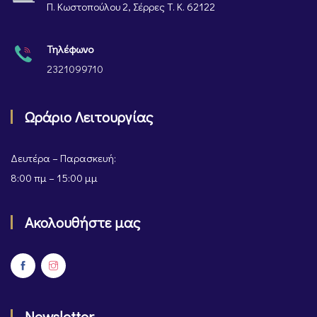
Π. Κωστοπούλου 2, Σέρρες Τ. Κ. 62122
Τηλέφωνο
2321099710
Ωράριο Λειτουργίας
Δευτέρα – Παρασκευή:
8:00 πμ – 15:00 μμ
Ακολουθήστε μας
Newsletter