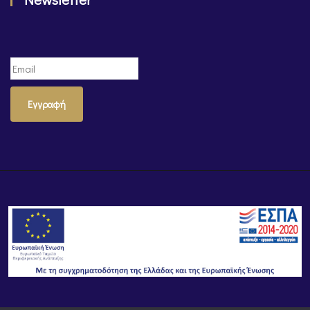
Εγγραφή