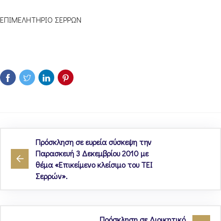
ΕΠΙΜΕΛΗΤΗΡΙΟ ΣΕΡΡΩΝ
Πρόσκληση σε ευρεία σύσκεψη την
Παρασκευή 3 Δεκεμβρίου 2010 με
θέμα «Επικείμενο κλείσιμο του ΤΕΙ
Σερρών».
Πρόσκληση σε Διοικητικό