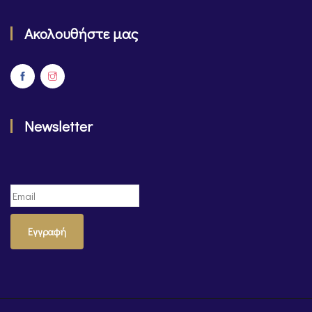
Ακολουθήστε μας
Newsletter
Εγγραφή