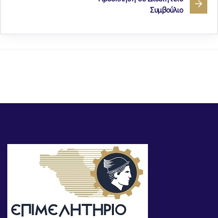
Συμβούλιο