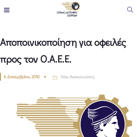
Αποποινικοποίηση για οφειλές
προς τον Ο.Α.Ε.Ε.
6 Δεκεμβρίου, 2010
Νέα-Ανακοινώσεις