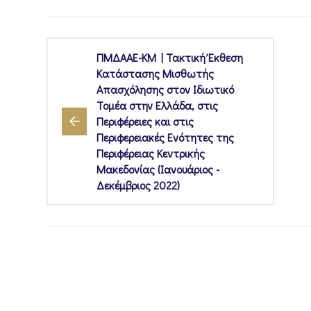
ΠΜΔΑΑΕ-ΚΜ | Τακτική Έκθεση
Κατάστασης Μισθωτής
Απασχόλησης στον Ιδιωτικό
Τομέα στην Ελλάδα, στις
Περιφέρειες και στις
Περιφερειακές Ενότητες της
Περιφέρειας Κεντρικής
Μακεδονίας (Ιανουάριος -
Δεκέμβριος 2022)