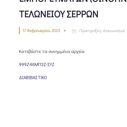
ΤΕΛΩΝΕΙΟΥ ΣΕΡΡΩΝ
17 Φεβρουαρίου, 2023
Προκηρύξεις-Διαγωνισμοί
Κατεβάστε τα συνημμένα αρχεία
999Ζ46ΜΠ3Ζ-ΣΥΖ
ΔΙΑΒΙΒΑΣΤΙΚΟ