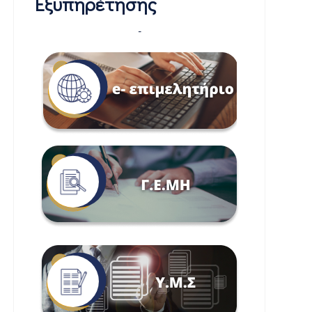
Εξυπηρέτησης
-