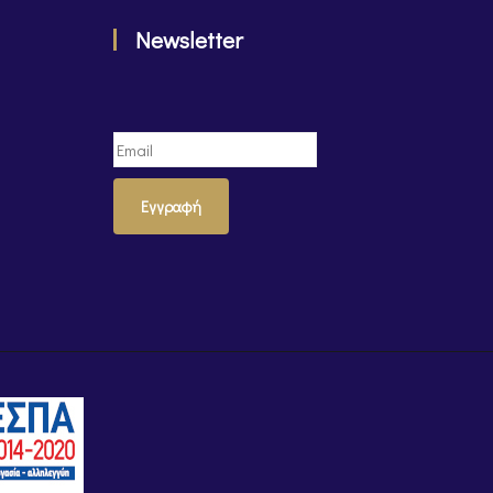
Newsletter
Εγγραφή