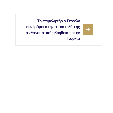
Το επιμελητήριο Σερρών
συνδράμει στην αποστολή της
ανθρωπιστικής βοήθειας στην
Τουρκία