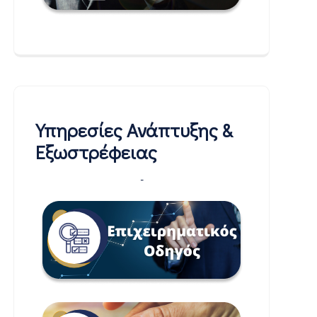
Υπηρεσίες Ανάπτυξης &
Εξωστρέφειας
-